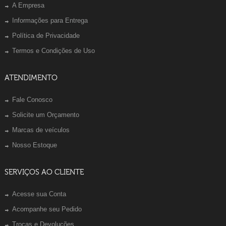
A Empresa
Informações para Entrega
Política de Privacidade
Termos e Condições de Uso
ATENDIMENTO
Fale Conosco
Solicite um Orçamento
Marcas de veículos
Nosso Estoque
SERVIÇOS AO CLIENTE
Acesse sua Conta
Acompanhe seu Pedido
Trocas e Devoluções