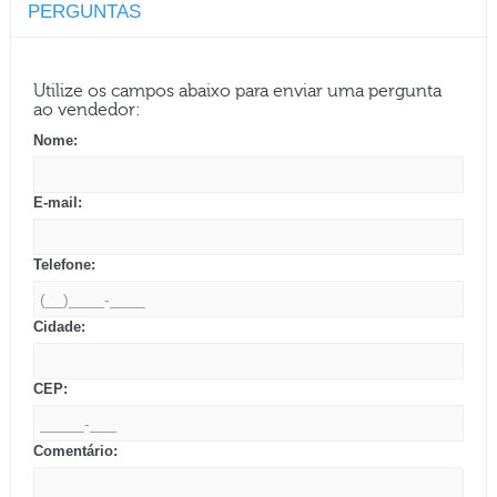
PERGUNTAS
Utilize os campos abaixo para enviar uma pergunta
ao vendedor:
Nome:
E-mail:
Telefone:
Cidade:
CEP:
Comentário: