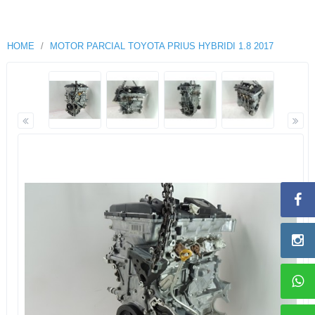
HOME
MOTOR PARCIAL TOYOTA PRIUS HYBRIDI 1.8 2017