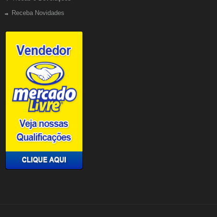
Receba Novidades