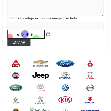
Informe o código exibido na imagem ao lado
ENVIAR