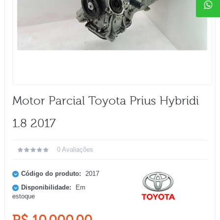
Motor Parcial Toyota Prius Hybridi
1.8 2017
0 Avaliações
Código do produto:
2017
Disponibilidade:
Em
estoque