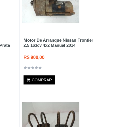
Motor De Arranque Nissan Frontier
Prata
2.5 163cv 4x2 Manual 2014
R$ 900,00
COMPRAR