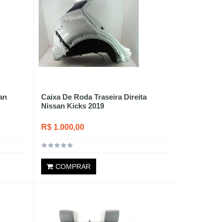
an
Caixa De Roda Traseira Direita
Nissan Kicks 2019
R$ 1.000,00
COMPRAR