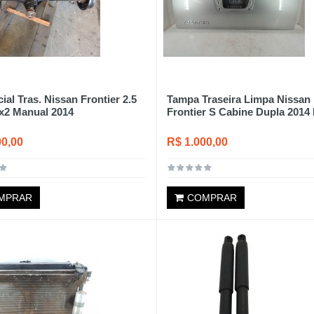
ial Tras. Nissan Frontier 2.5
Tampa Traseira Limpa Nissan
x2 Manual 2014
Frontier S Cabine Dupla 2014 
00,00
R$ 1.000,00
MPRAR
COMPRAR