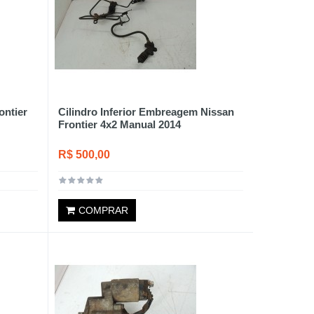
ontier
Cilindro Inferior Embreagem Nissan
Frontier 4x2 Manual 2014
R$ 500,00
COMPRAR