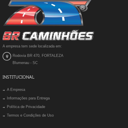
A empresa tem sede localizada em:
Rodovia BR 470, FORTALEZA
Blumenau - SC
INSTITUCIONAL
A Empresa
Informações para Entrega
Política de Privacidade
Termos e Condições de Uso