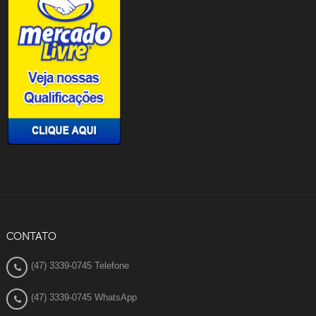
CONTATO
(47) 3339-0745 Telefone
(47) 3339-0745 WhatsApp