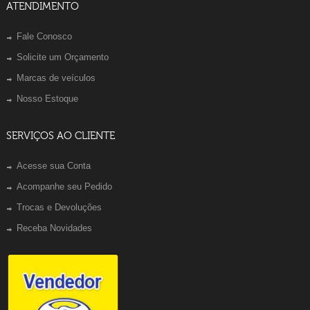
ATENDIMENTO
Fale Conosco
Solicite um Orçamento
Marcas de veículos
Nosso Estoque
SERVIÇOS AO CLIENTE
Acesse sua Conta
Acompanhe seu Pedido
Trocas e Devoluções
Receba Novidades