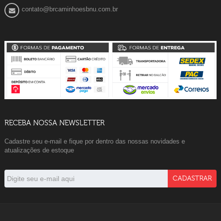
contato@brcaminhoesbnu.com.br
RECEBA NOSSA NEWSLETTER
Cadastre seu e-mail e fique por dentro das nossas novidades e
atualizações de estoque