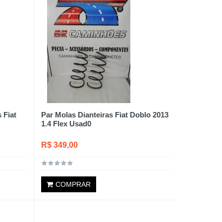
 Fiat
Par Molas Dianteiras Fiat Doblo 2013
1.4 Flex Usad0
R$ 349,00
COMPRAR