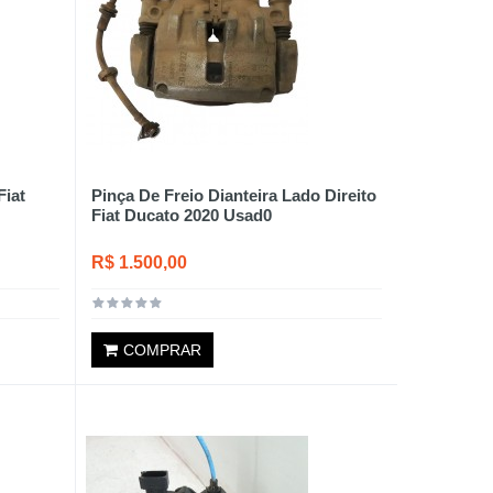
iat
Pinça De Freio Dianteira Lado Direito
Fiat Ducato 2020 Usad0
R$ 1.500,00
COMPRAR