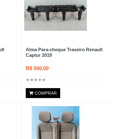
lt
Alma Para-choque Traseiro Renault
Captur 2019
R$ 500,00
COMPRAR