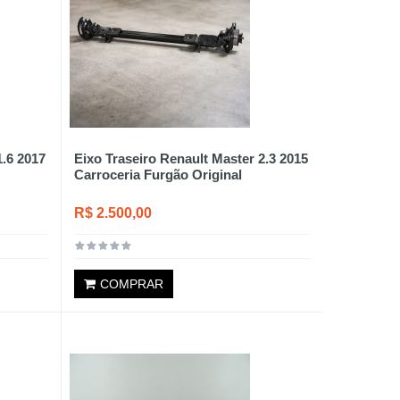
1.6 2017
Eixo Traseiro Renault Master 2.3 2015
Carroceria Furgão Original
R$ 2.500,00
COMPRAR