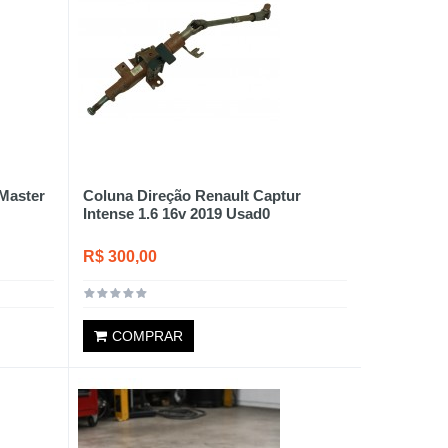
 Master
Coluna Direção Renault Captur
Intense 1.6 16v 2019 Usad0
R$ 300,00
COMPRAR