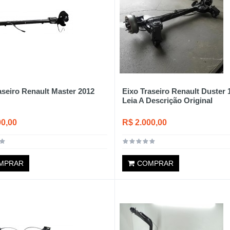
aseiro Renault Master 2012
Eixo Traseiro Renault Duster 
Leia A Descrição Original
00,00
R$ 2.000,00
MPRAR
COMPRAR