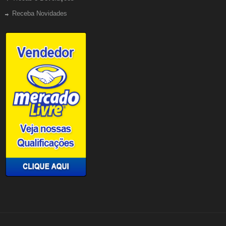
Receba Novidades