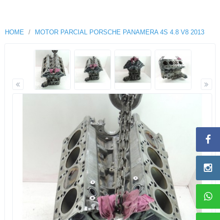
HOME
MOTOR PARCIAL PORSCHE PANAMERA 4S 4.8 V8 2013