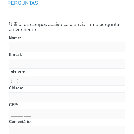
PERGUNTAS
Utilize os campos abaixo para enviar uma pergunta
ao vendedor:
Nome:
E-mail:
Telefone:
Cidade:
CEP:
Comentário: