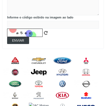
Informe o código exibido na imagem ao lado
ENVIAR