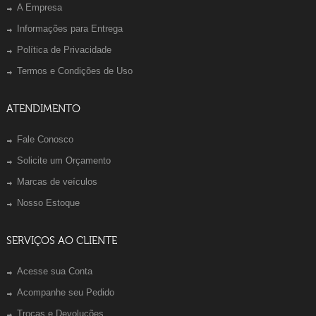
A Empresa
Informações para Entrega
Política de Privacidade
Termos e Condições de Uso
ATENDIMENTO
Fale Conosco
Solicite um Orçamento
Marcas de veículos
Nosso Estoque
SERVIÇOS AO CLIENTE
Acesse sua Conta
Acompanhe seu Pedido
Trocas e Devoluções