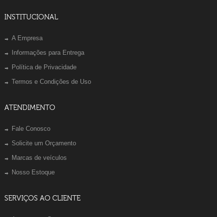
INSTITUCIONAL
A Empresa
Informações para Entrega
Política de Privacidade
Termos e Condições de Uso
ATENDIMENTO
Fale Conosco
Solicite um Orçamento
Marcas de veículos
Nosso Estoque
SERVIÇOS AO CLIENTE