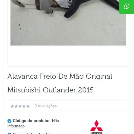
Alavanca Freio De Mão Original
Mitsubishi Outlander 2015
0 Avaliações
Código do produto:
Não
informado