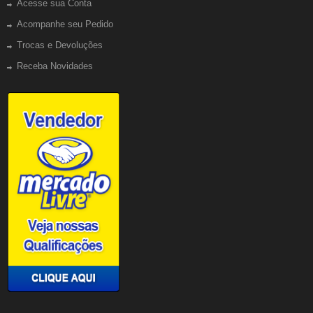
Acesse sua Conta
Acompanhe seu Pedido
Trocas e Devoluções
Receba Novidades