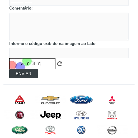
Comentário:
Informe o código exibido na imagem ao lado
ENVIAR