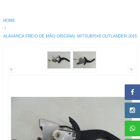
HOME
ALAVANCA FREIO DE MÃO ORIGINAL MITSUBISHI OUTLANDER 2015