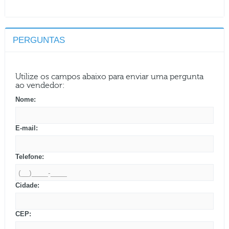
PERGUNTAS
Utilize os campos abaixo para enviar uma pergunta
ao vendedor:
Nome:
E-mail:
Telefone:
Cidade:
CEP: