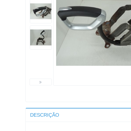
DESCRIÇÃO