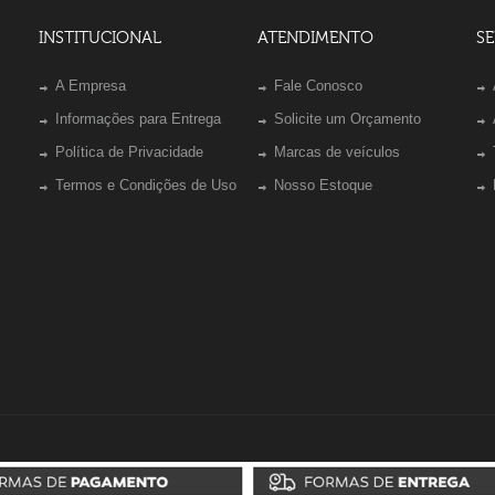
INSTITUCIONAL
ATENDIMENTO
SE
A Empresa
Fale Conosco
Informações para Entrega
Solicite um Orçamento
Política de Privacidade
Marcas de veículos
Termos e Condições de Uso
Nosso Estoque