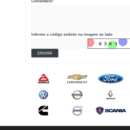
Comentário:
Informe o código exibido na imagem ao lado
ENVIAR