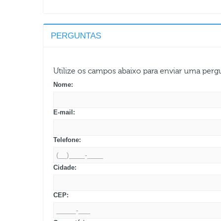
PERGUNTAS
Utilize os campos abaixo para enviar uma per
Nome:
E-mail:
Telefone:
Cidade:
CEP: