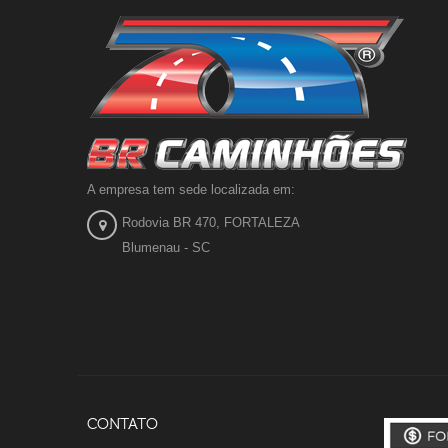
A empresa tem sede localizada em:
Rodovia BR 470, FORTALEZA
Blumenau - SC
CONTATO