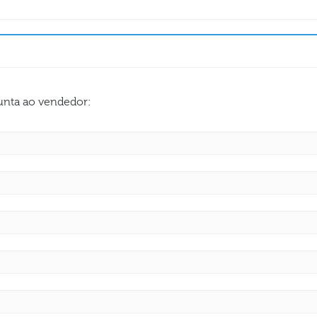
gunta ao vendedor: