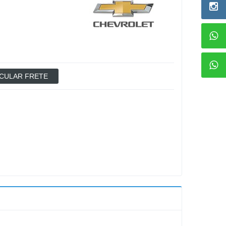
CULAR FRETE