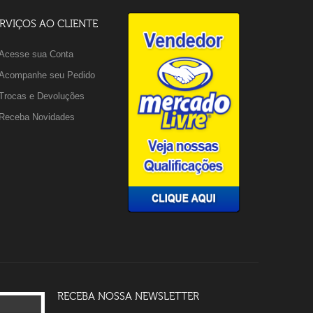
RVIÇOS AO CLIENTE
Acesse sua Conta
Acompanhe seu Pedido
Trocas e Devoluções
Receba Novidades
RECEBA NOSSA NEWSLETTER