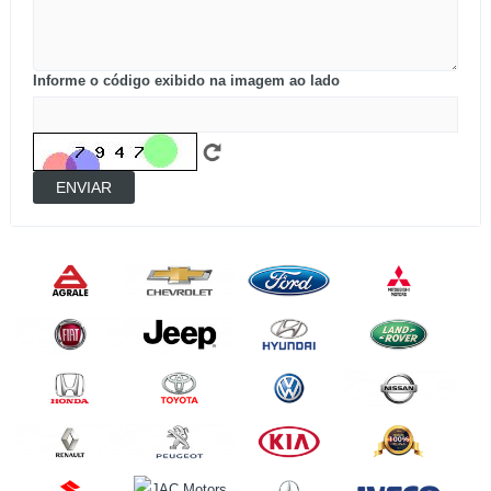
Informe o código exibido na imagem ao lado
ENVIAR