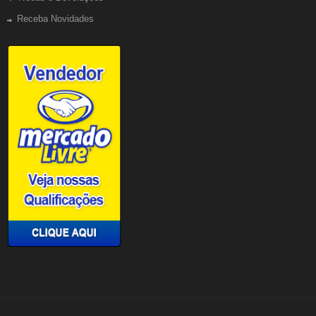
Receba Novidades