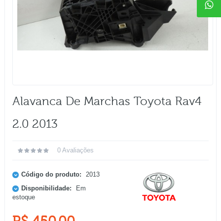
Alavanca De Marchas Toyota Rav4
2.0 2013
0 Avaliações
Código do produto:
2013
Disponibilidade:
Em
estoque