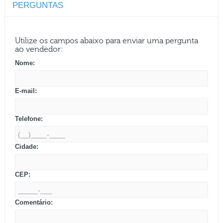
PERGUNTAS
Utilize os campos abaixo para enviar uma pergunta
ao vendedor:
Nome:
E-mail:
Telefone:
Cidade:
CEP:
Comentário: