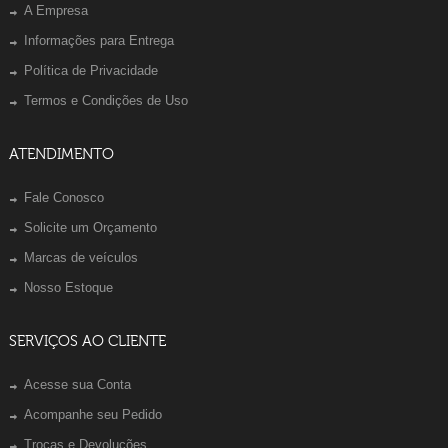
A Empresa
Informações para Entrega
Política de Privacidade
Termos e Condições de Uso
ATENDIMENTO
Fale Conosco
Solicite um Orçamento
Marcas de veículos
Nosso Estoque
SERVIÇOS AO CLIENTE
Acesse sua Conta
Acompanhe seu Pedido
Trocas e Devoluções