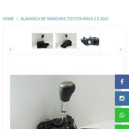
HOME
ALAVANCA DE MARCHAS TOYOTA RAV4 2.0 2013