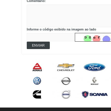
Comentário:
Informe o código exibido na imagem ao lado
ENVIAR