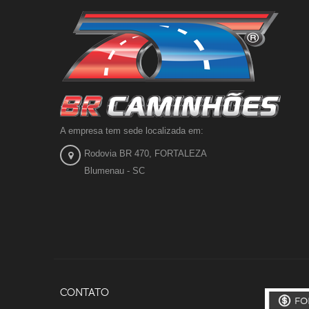
A empresa tem sede localizada em:
Rodovia BR 470, FORTALEZA
Blumenau - SC
CONTATO