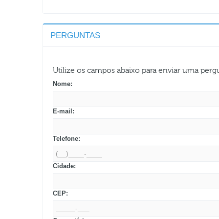
PERGUNTAS
Utilize os campos abaixo para enviar uma per
Nome:
E-mail:
Telefone:
Cidade:
CEP: