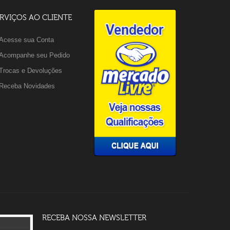
RVIÇOS AO CLIENTE
Acesse sua Conta
Acompanhe seu Pedido
Trocas e Devoluções
Receba Novidades
RECEBA NOSSA NEWSLETTER