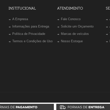
INSTITUCIONAL
ATENDIMENTO
SE
A Empresa
Fale Conosco
Informações para Entrega
Solicite um Orçamento
Política de Privacidade
Marcas de veículos
Termos e Condições de Uso
Nosso Estoque