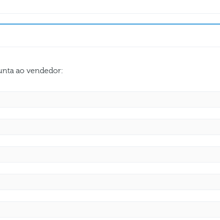
gunta ao vendedor: