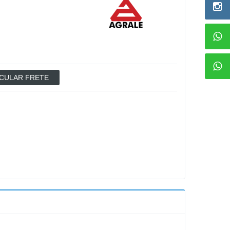
CULAR FRETE