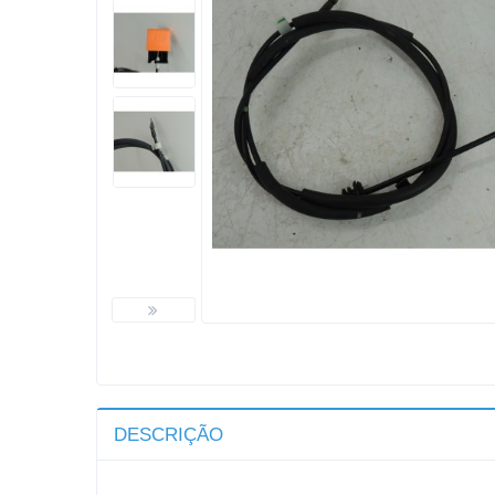
DESCRIÇÃO