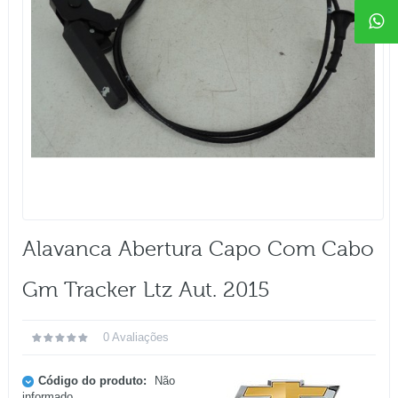
Alavanca Abertura Capo Com Cabo
Gm Tracker Ltz Aut. 2015
0 Avaliações
Código do produto:
Não
informado