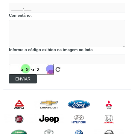
Comentário:
Informe o código exibido na imagem ao lado
ENVIAR