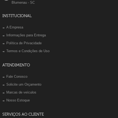
Blumenau - SC
INSTITUCIONAL
A Empresa
Informações para Entrega
Política de Privacidade
Termos e Condições de Uso
ATENDIMENTO
Fale Conosco
Solicite um Orçamento
Marcas de veículos
Nosso Estoque
SERVIÇOS AO CLIENTE