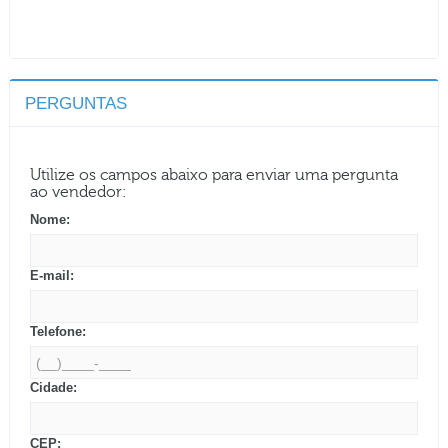
PERGUNTAS
Utilize os campos abaixo para enviar uma pergunta
ao vendedor:
Nome:
E-mail:
Telefone:
Cidade:
CEP: