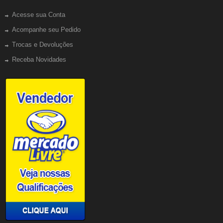
Acesse sua Conta
Acompanhe seu Pedido
Trocas e Devoluções
Receba Novidades