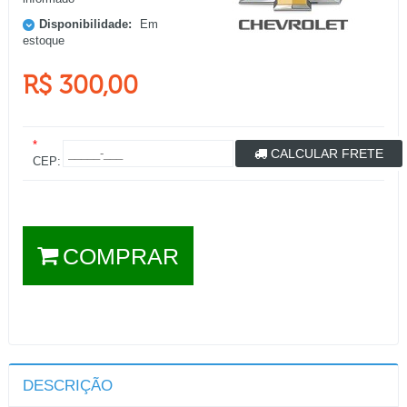
Disponibilidade:
Em
estoque
R$ 300,00
*
CALCULAR FRETE
CEP:
COMPRAR
DESCRIÇÃO