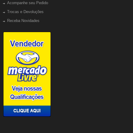
Acompanhe seu Pedido
Trocas e Devoluções
Receba Novidades