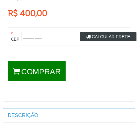
R$ 400,00
*
CALCULAR FRETE
CEP:
COMPRAR
DESCRIÇÃO