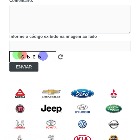
Comentário:
Informe o código exibido na imagem ao lado
ENVIAR