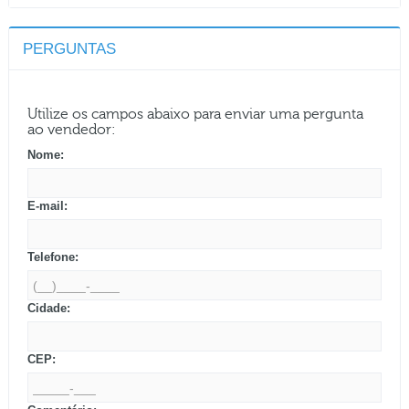
PERGUNTAS
Utilize os campos abaixo para enviar uma pergunta
ao vendedor:
Nome:
E-mail:
Telefone:
Cidade:
CEP: