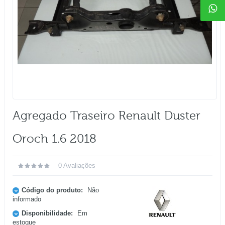
Agregado Traseiro Renault Duster
Oroch 1.6 2018
0 Avaliações
Código do produto:
Não
informado
Disponibilidade:
Em
estoque