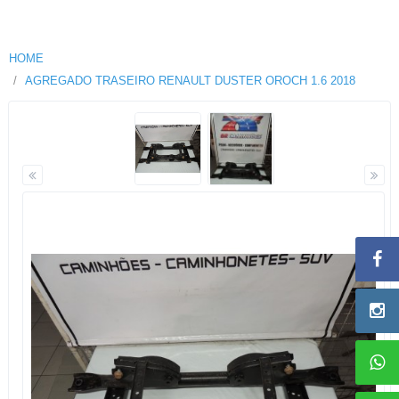
HOME
AGREGADO TRASEIRO RENAULT DUSTER OROCH 1.6 2018