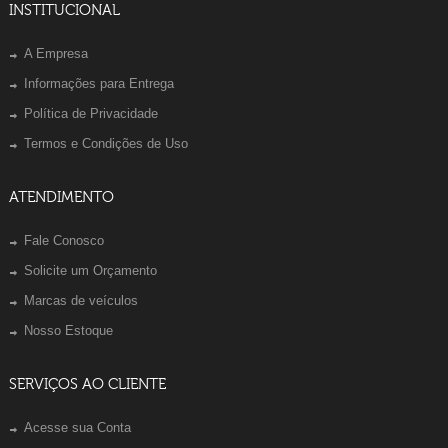
INSTITUCIONAL
A Empresa
Informações para Entrega
Política de Privacidade
Termos e Condições de Uso
ATENDIMENTO
Fale Conosco
Solicite um Orçamento
Marcas de veículos
Nosso Estoque
SERVIÇOS AO CLIENTE
Acesse sua Conta