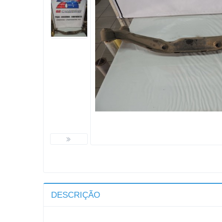
DESCRIÇÃO