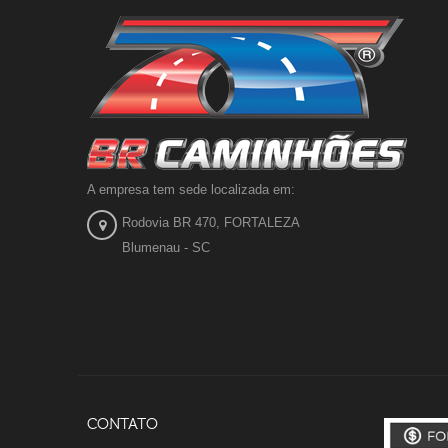
A empresa tem sede localizada em:
Rodovia BR 470, FORTALEZA
Blumenau - SC
CONTATO