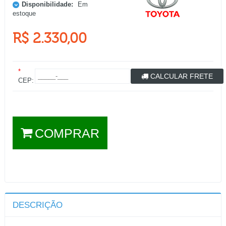
Disponibilidade:
Em
estoque
R$ 2.330,00
*
CALCULAR FRETE
CEP:
COMPRAR
DESCRIÇÃO