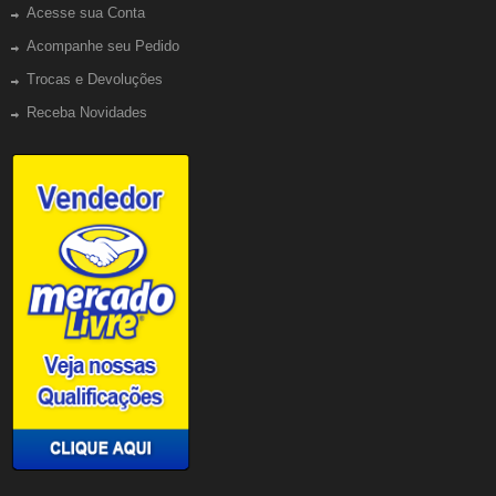
Acesse sua Conta
Acompanhe seu Pedido
Trocas e Devoluções
Receba Novidades