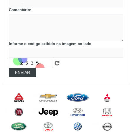
Comentário:
Informe o código exibido na imagem ao lado
ENVIAR