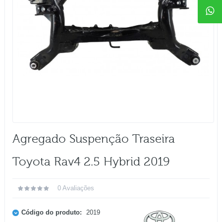
Agregado Suspenção Traseira
Toyota Rav4 2.5 Hybrid 2019
0 Avaliações
Código do produto:
2019