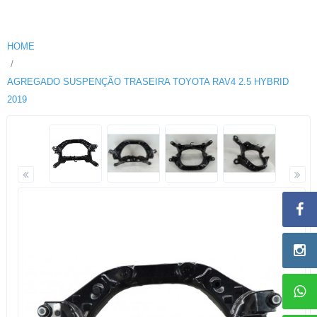
HOME
AGREGADO SUSPENÇÃO TRASEIRA TOYOTA RAV4 2.5 HYBRID
2019