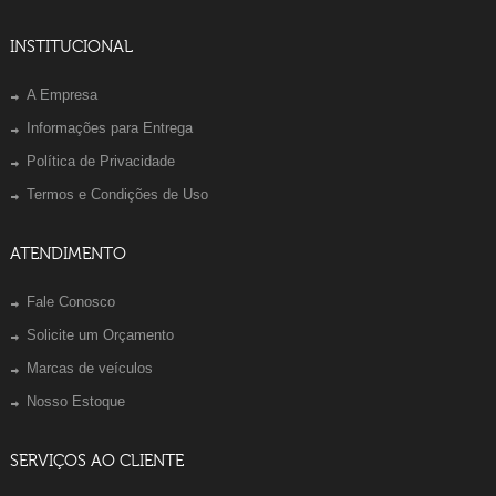
INSTITUCIONAL
A Empresa
Informações para Entrega
Política de Privacidade
Termos e Condições de Uso
ATENDIMENTO
Fale Conosco
Solicite um Orçamento
Marcas de veículos
Nosso Estoque
SERVIÇOS AO CLIENTE