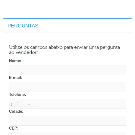
PERGUNTAS
Utilize os campos abaixo para enviar uma pergunta
ao vendedor:
Nome:
E-mail:
Telefone:
Cidade:
CEP: