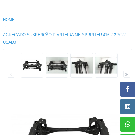
HOME
AGREGADO SUSPENÇÃO DIANTEIRA MB SPRINTER 416 2.2 2022
USAD0