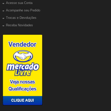
Acesse sua Conta
Acompanhe seu Pedido
Trocas e Devoluções
Receba Novidades