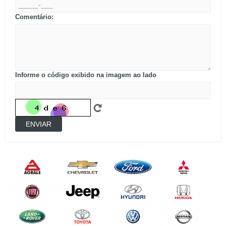
Comentário:
Informe o código exibido na imagem ao lado
ENVIAR