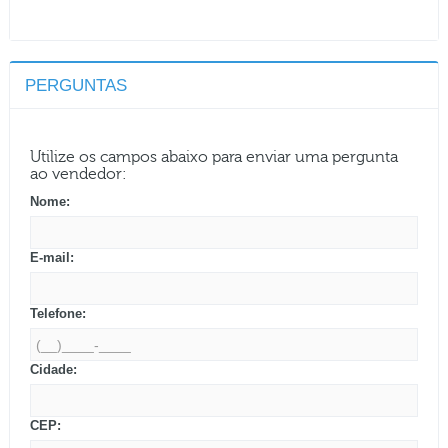
PERGUNTAS
Utilize os campos abaixo para enviar uma pergunta
ao vendedor:
Nome:
E-mail:
Telefone:
Cidade:
CEP: