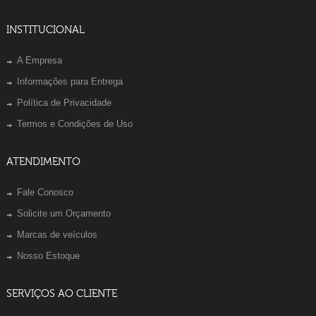
INSTITUCIONAL
A Empresa
Informações para Entrega
Política de Privacidade
Termos e Condições de Uso
ATENDIMENTO
Fale Conosco
Solicite um Orçamento
Marcas de veículos
Nosso Estoque
SERVIÇOS AO CLIENTE