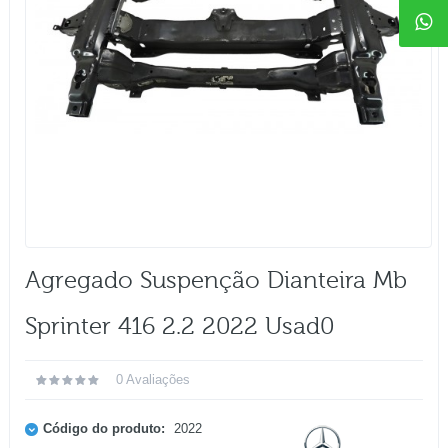
Agregado Suspenção Dianteira Mb
Sprinter 416 2.2 2022 Usad0
0 Avaliações
Código do produto:
2022