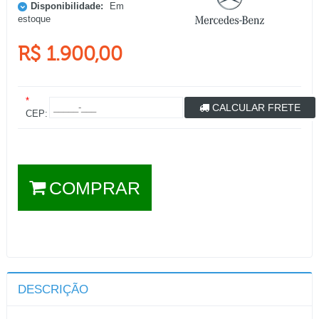
Disponibilidade:
Em
estoque
R$ 1.900,00
*
CALCULAR FRETE
CEP:
COMPRAR
DESCRIÇÃO