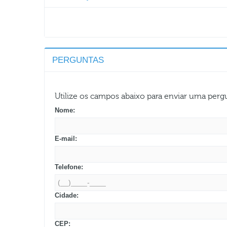
PERGUNTAS
Utilize os campos abaixo para enviar uma per
Nome:
E-mail:
Telefone:
Cidade:
CEP: