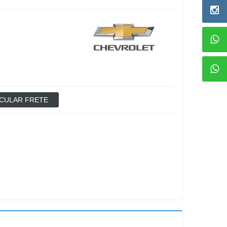
CULAR FRETE