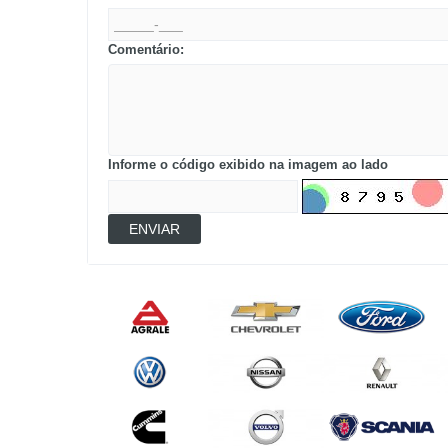
Comentário:
Informe o código exibido na imagem ao lado
ENVIAR