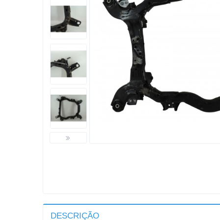
DESCRIÇÃO