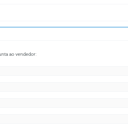
gunta ao vendedor: