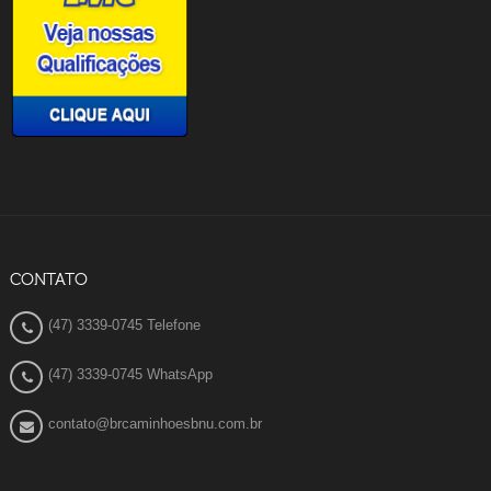
CONTATO
(47) 3339-0745 Telefone
(47) 3339-0745 WhatsApp
contato@brcaminhoesbnu.com.br