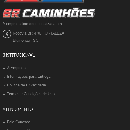
A empresa tem sede localizada em:
Rodovia BR 470, FORTALEZA
Blumenau - SC
INSTITUCIONAL
A Empresa
Informações para Entrega
Política de Privacidade
Termos e Condições de Uso
ATENDIMENTO
Fale Conosco