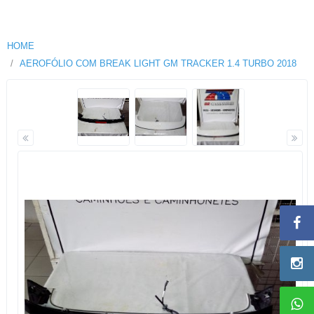
HOME
AEROFÓLIO COM BREAK LIGHT GM TRACKER 1.4 TURBO 2018