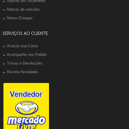
Solicite um Orçamento
Marcas de veículos
Nosso Estoque
SERVIÇOS AO CLIENTE
Acesse sua Conta
Acompanhe seu Pedido
Trocas e Devoluções
Receba Novidades