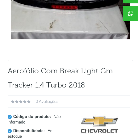
Aerofólio Com Break Light Gm
Tracker 1.4 Turbo 2018
0 Avaliações
Código do produto:
Não
informado
Disponibilidade:
Em
estoque