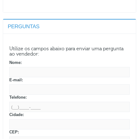
PERGUNTAS
Utilize os campos abaixo para enviar uma pergunta
ao vendedor:
Nome:
E-mail:
Telefone:
Cidade:
CEP: