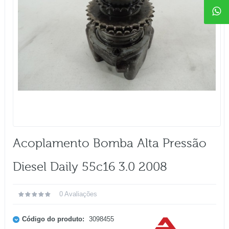
Acoplamento Bomba Alta Pressão
Diesel Daily 55c16 3.0 2008
0 Avaliações
Código do produto:
3098455