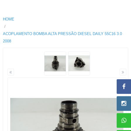
HOME
ACOPLAMENTO BOMBA ALTA PRESSÃO DIESEL DAILY 55C16 3.0
2008