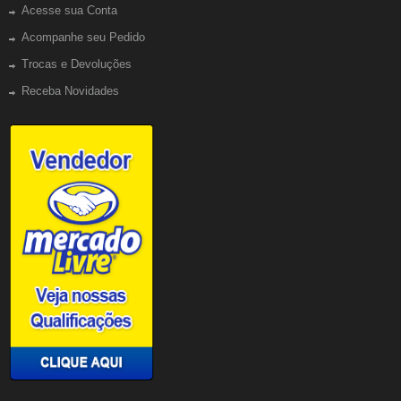
Acesse sua Conta
Acompanhe seu Pedido
Trocas e Devoluções
Receba Novidades