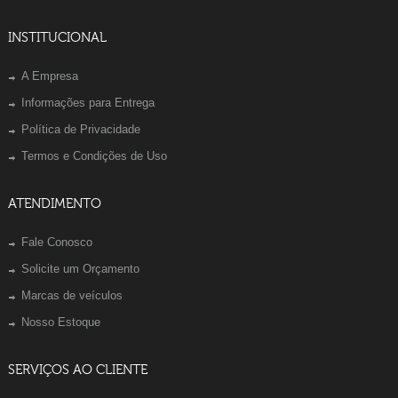
INSTITUCIONAL
A Empresa
Informações para Entrega
Política de Privacidade
Termos e Condições de Uso
ATENDIMENTO
Fale Conosco
Solicite um Orçamento
Marcas de veículos
Nosso Estoque
SERVIÇOS AO CLIENTE