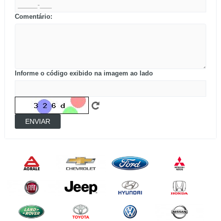
Comentário:
Informe o código exibido na imagem ao lado
ENVIAR