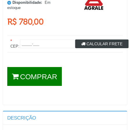
Disponibilidade:
Em
estoque
R$ 780,00
*
CALCULAR FRETE
CEP:
COMPRAR
DESCRIÇÃO