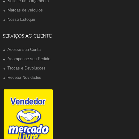
Solicite um Orçamento
Marcas de veículos
Nosso Estoque
SERVIÇOS AO CLIENTE
Acesse sua Conta
Acompanhe seu Pedido
Trocas e Devoluções
Receba Novidades