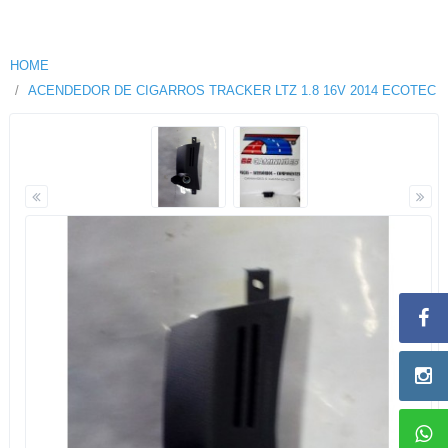
HOME
ACENDEDOR DE CIGARROS TRACKER LTZ 1.8 16V 2014 ECOTEC