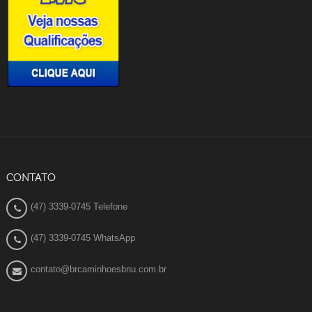
CONTATO
(47) 3339-0745 Telefone
(47) 3339-0745 WhatsApp
contato@brcaminhoesbnu.com.br