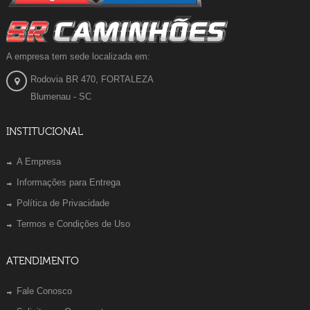
A empresa tem sede localizada em:
Rodovia BR 470, FORTALEZA
Blumenau - SC
INSTITUCIONAL
A Empresa
Informações para Entrega
Política de Privacidade
Termos e Condições de Uso
ATENDIMENTO
Fale Conosco