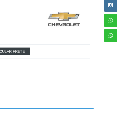
CULAR FRETE