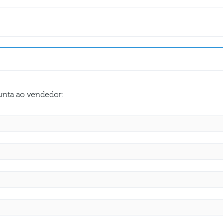
gunta ao vendedor: