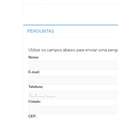
PERGUNTAS
Utilize os campos abaixo para enviar uma per
Nome:
E-mail:
Telefone:
Cidade:
CEP: