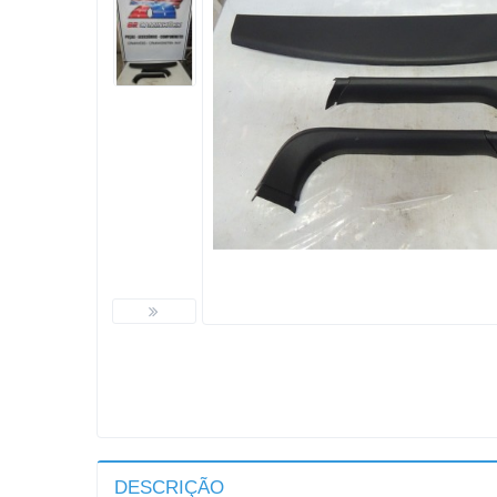
DESCRIÇÃO