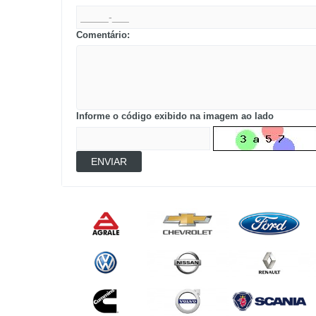
Comentário:
Informe o código exibido na imagem ao lado
ENVIAR