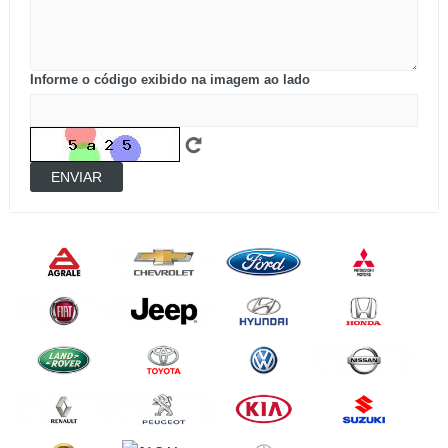
Informe o código exibido na imagem ao lado
ENVIAR