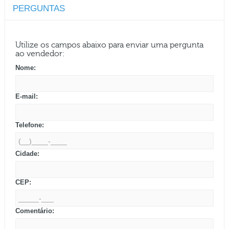
PERGUNTAS
Utilize os campos abaixo para enviar uma pergunta
ao vendedor:
Nome:
E-mail:
Telefone:
Cidade:
CEP:
Comentário: