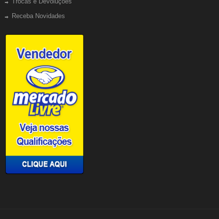
Trocas e Devoluções
Receba Novidades