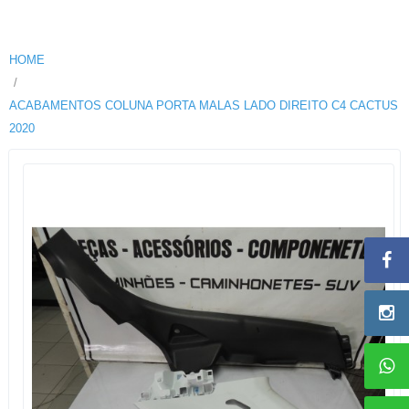
HOME
ACABAMENTOS COLUNA PORTA MALAS LADO DIREITO C4 CACTUS
2020