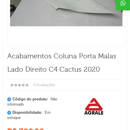
Acabamentos Coluna Porta Malas
Lado Direito C4 Cactus 2020
0 Avaliações
Código do produto:
Não
informado
Disponibilidade:
Em
estoque