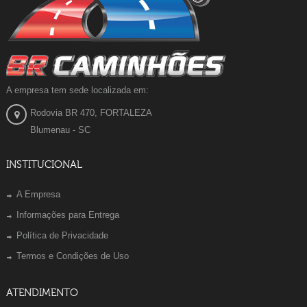
A empresa tem sede localizada em:
Rodovia BR 470, FORTALEZA
Blumenau - SC
INSTITUCIONAL
A Empresa
Informações para Entrega
Política de Privacidade
Termos e Condições de Uso
ATENDIMENTO