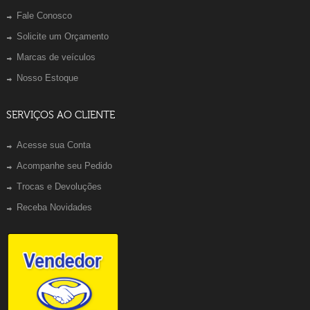
Fale Conosco
Solicite um Orçamento
Marcas de veículos
Nosso Estoque
SERVIÇOS AO CLIENTE
Acesse sua Conta
Acompanhe seu Pedido
Trocas e Devoluções
Receba Novidades