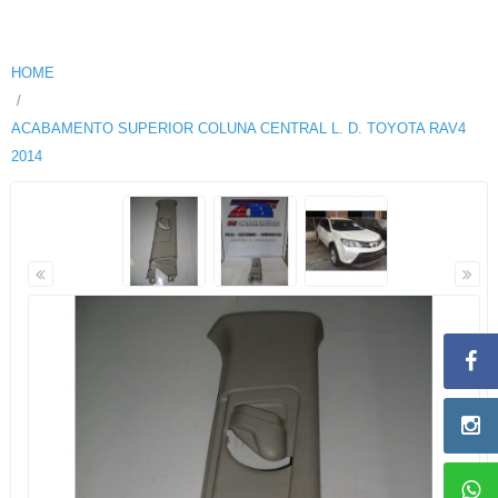
HOME
ACABAMENTO SUPERIOR COLUNA CENTRAL L. D. TOYOTA RAV4
2014