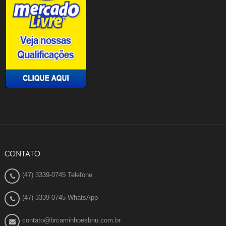
CONTATO
(47) 3339-0745 Telefone
(47) 3339-0745 WhatsApp
contato@brcaminhoesbnu.com.br