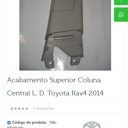
Acabamento Superior Coluna
Central L. D. Toyota Rav4 2014
0 Avaliações
Código do produto:
Não
informado