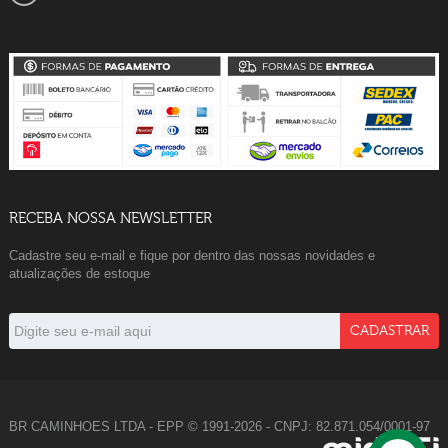
RECEBA NOSSA NEWSLETTER
Cadastre seu e-mail e fique por dentro das nossas novidades e
atualizações de estoque
BR CAMINHOES LTDA - EPP © 1991-2026 - CNPJ: 82.871.054/0001-97