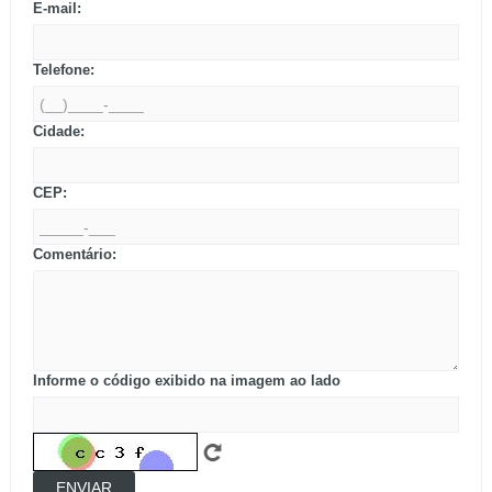
E-mail:
Telefone:
Cidade:
CEP:
Comentário:
Informe o código exibido na imagem ao lado
ENVIAR