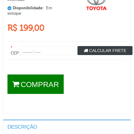
Disponibilidade:
Em
estoque
R$ 199,00
*
CALCULAR FRETE
CEP:
COMPRAR
DESCRIÇÃO