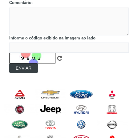
Comentário:
Informe o código exibido na imagem ao lado
ENVIAR