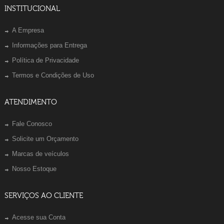
INSTITUCIONAL
A Empresa
Informações para Entrega
Política de Privacidade
Termos e Condições de Uso
ATENDIMENTO
Fale Conosco
Solicite um Orçamento
Marcas de veículos
Nosso Estoque
SERVIÇOS AO CLIENTE
Acesse sua Conta