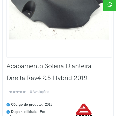
Acabamento Soleira Dianteira
Direita Rav4 2.5 Hybrid 2019
0 Avaliações
Código do produto:
2019
Disponibilidade:
Em