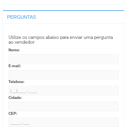
PERGUNTAS
Utilize os campos abaixo para enviar uma pergunta
ao vendedor:
Nome:
E-mail:
Telefone:
Cidade:
CEP: