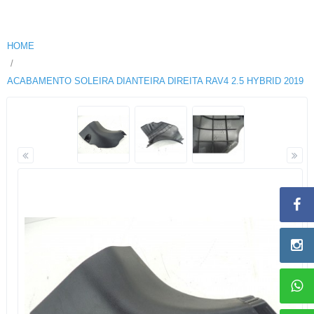
HOME
ACABAMENTO SOLEIRA DIANTEIRA DIREITA RAV4 2.5 HYBRID 2019