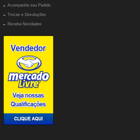
Acompanhe seu Pedido
Trocas e Devoluções
Receba Novidades