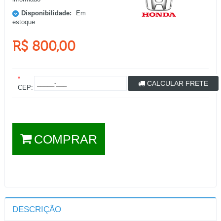
Disponibilidade:
Em
estoque
R$ 800,00
*
CALCULAR FRETE
CEP:
COMPRAR
DESCRIÇÃO