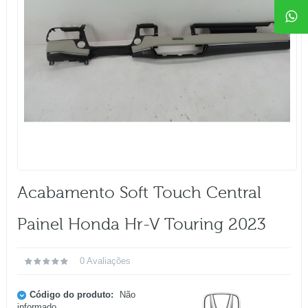
Acabamento Soft Touch Central
Painel Honda Hr-V Touring 2023
0 Avaliações
Código do produto:
Não
informado