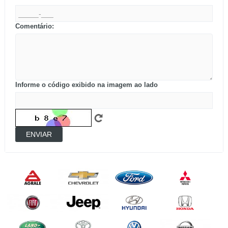
Comentário:
Informe o código exibido na imagem ao lado
ENVIAR