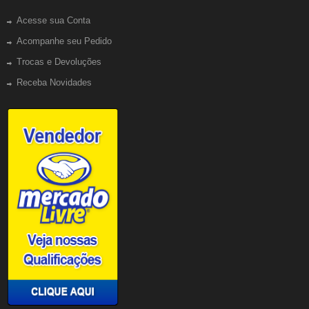
Acesse sua Conta
Acompanhe seu Pedido
Trocas e Devoluções
Receba Novidades