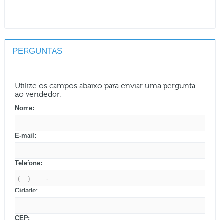
PERGUNTAS
Utilize os campos abaixo para enviar uma pergunta
ao vendedor:
Nome:
E-mail:
Telefone:
Cidade:
CEP: