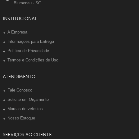
Blumenau - SC
INSTITUCIONAL
A Empresa
Informações para Entrega
Política de Privacidade
Termos e Condições de Uso
ATENDIMENTO
Fale Conosco
Solicite um Orçamento
Marcas de veículos
Nosso Estoque
SERVIÇOS AO CLIENTE