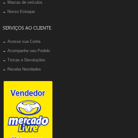
Marcas de veículos
Nosso Estoque
SERVIÇOS AO CLIENTE
Acesse sua Conta
Acompanhe seu Pedido
Trocas e Devoluções
Receba Novidades