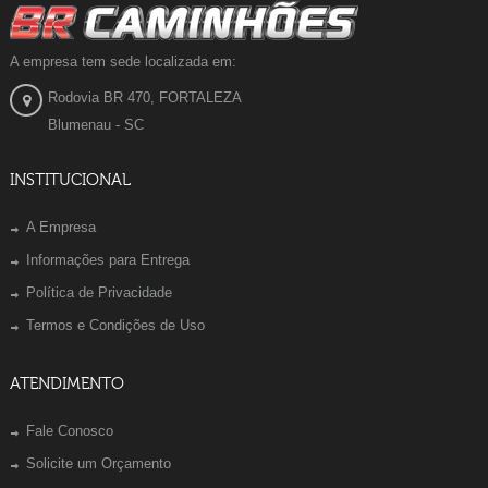
A empresa tem sede localizada em:
Rodovia BR 470, FORTALEZA
Blumenau - SC
INSTITUCIONAL
A Empresa
Informações para Entrega
Política de Privacidade
Termos e Condições de Uso
ATENDIMENTO
Fale Conosco
Solicite um Orçamento