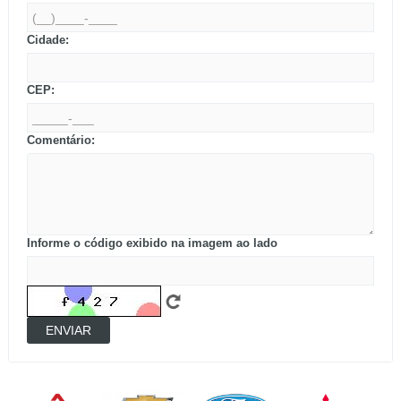
Cidade:
CEP:
Comentário:
Informe o código exibido na imagem ao lado
ENVIAR