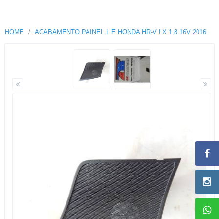
HOME
ACABAMENTO PAINEL L.E HONDA HR-V LX 1.8 16V 2016