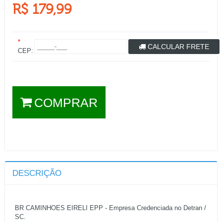
R$ 179,99
*
CALCULAR FRETE
CEP:
COMPRAR
DESCRIÇÃO
BR CAMINHOES EIRELI EPP - Empresa Credenciada no Detran /
SC.