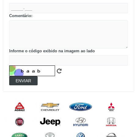
Comentário:
Informe o código exibido na imagem ao lado
ENVIAR