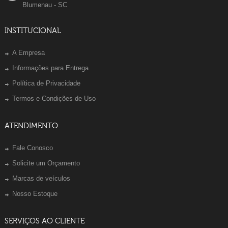
Blumenau - SC
INSTITUCIONAL
A Empresa
Informações para Entrega
Política de Privacidade
Termos e Condições de Uso
ATENDIMENTO
Fale Conosco
Solicite um Orçamento
Marcas de veículos
Nosso Estoque
SERVIÇOS AO CLIENTE