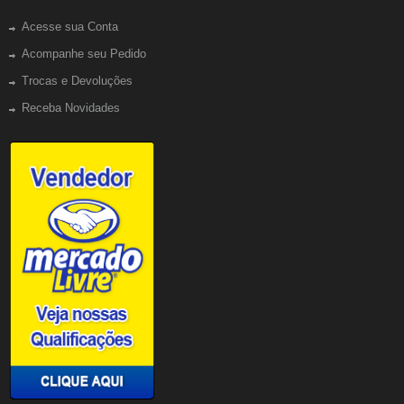
Acesse sua Conta
Acompanhe seu Pedido
Trocas e Devoluções
Receba Novidades