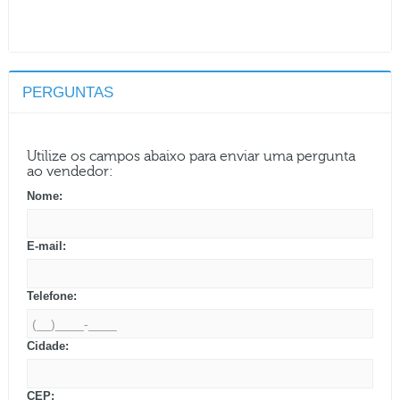
PERGUNTAS
Utilize os campos abaixo para enviar uma pergunta
ao vendedor:
Nome:
E-mail:
Telefone:
Cidade:
CEP: