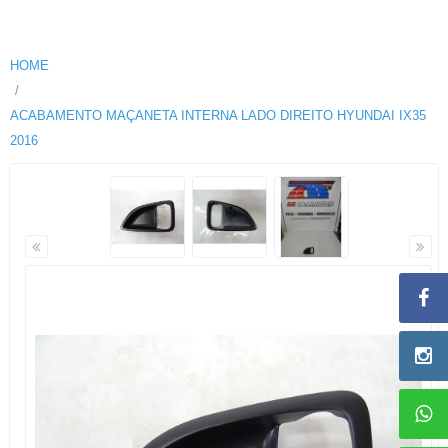
HOME
ACABAMENTO MAÇANETA INTERNA LADO DIREITO HYUNDAI IX35
2016