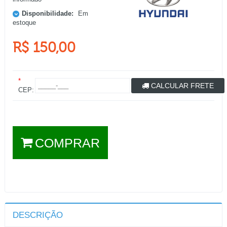
Disponibilidade:
Em
estoque
R$ 150,00
*
CALCULAR FRETE
CEP:
COMPRAR
DESCRIÇÃO