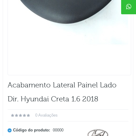
Acabamento Lateral Painel Lado
Dir. Hyundai Creta 1.6 2018
0 Avaliações
Código do produto:
00000