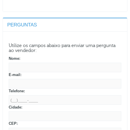
PERGUNTAS
Utilize os campos abaixo para enviar uma pergunta
ao vendedor:
Nome:
E-mail:
Telefone:
Cidade:
CEP: