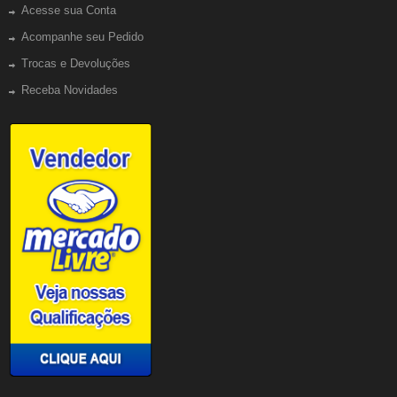
Acesse sua Conta
Acompanhe seu Pedido
Trocas e Devoluções
Receba Novidades