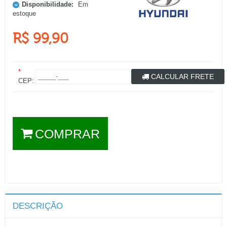
Disponibilidade:
Em
estoque
R$ 99,90
*
CALCULAR FRETE
CEP:
COMPRAR
DESCRIÇÃO