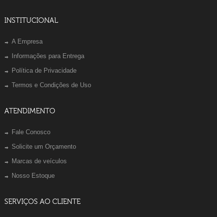
INSTITUCIONAL
A Empresa
Informações para Entrega
Política de Privacidade
Termos e Condições de Uso
ATENDIMENTO
Fale Conosco
Solicite um Orçamento
Marcas de veículos
Nosso Estoque
SERVIÇOS AO CLIENTE