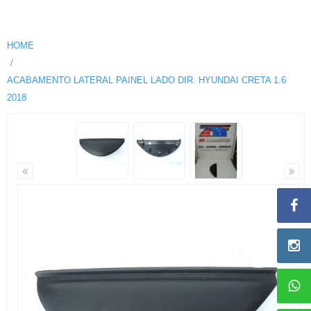
HOME
ACABAMENTO LATERAL PAINEL LADO DIR. HYUNDAI CRETA 1.6
2018