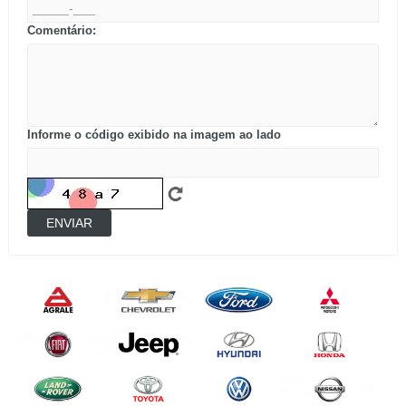
Comentário:
Informe o código exibido na imagem ao lado
ENVIAR