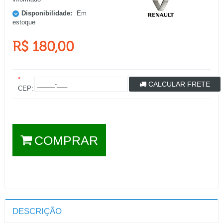
Disponibilidade:
Em
estoque
R$ 180,00
*
CALCULAR FRETE
CEP:
COMPRAR
DESCRIÇÃO