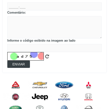
Comentário:
Informe o código exibido na imagem ao lado
ENVIAR