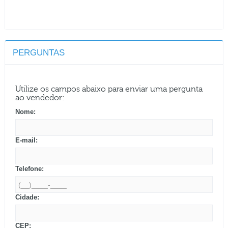
PERGUNTAS
Utilize os campos abaixo para enviar uma pergunta
ao vendedor:
Nome:
E-mail:
Telefone:
Cidade:
CEP: