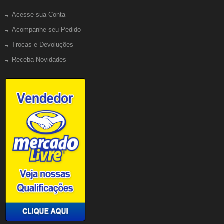
Acesse sua Conta
Acompanhe seu Pedido
Trocas e Devoluções
Receba Novidades