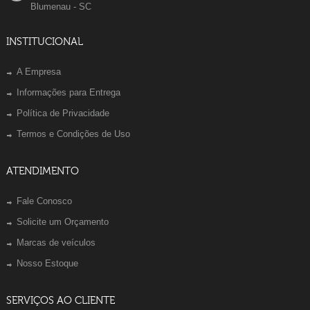
Blumenau - SC
INSTITUCIONAL
A Empresa
Informações para Entrega
Política de Privacidade
Termos e Condições de Uso
ATENDIMENTO
Fale Conosco
Solicite um Orçamento
Marcas de veículos
Nosso Estoque
SERVIÇOS AO CLIENTE