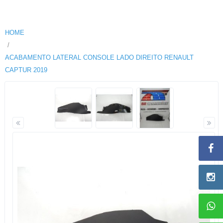
HOME
ACABAMENTO LATERAL CONSOLE LADO DIREITO RENAULT
CAPTUR 2019