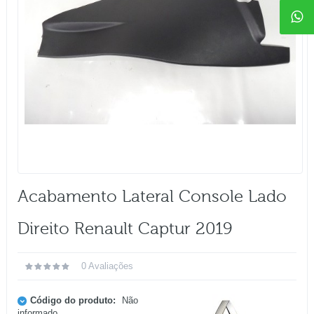
Acabamento Lateral Console Lado
Direito Renault Captur 2019
0 Avaliações
Código do produto:
Não
informado