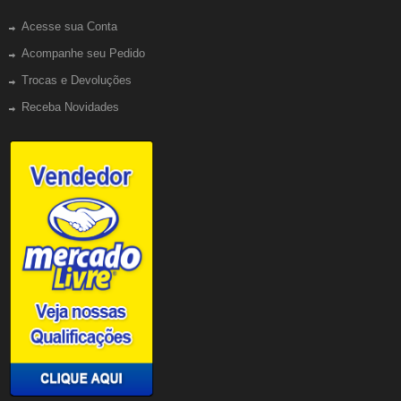
Acesse sua Conta
Acompanhe seu Pedido
Trocas e Devoluções
Receba Novidades