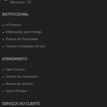
Blumenau - SC
INSTITUCIONAL
A Empresa
Informações para Entrega
Política de Privacidade
Termos e Condições de Uso
ATENDIMENTO
Fale Conosco
Solicite um Orçamento
Marcas de veículos
Nosso Estoque
SERVIÇOS AO CLIENTE