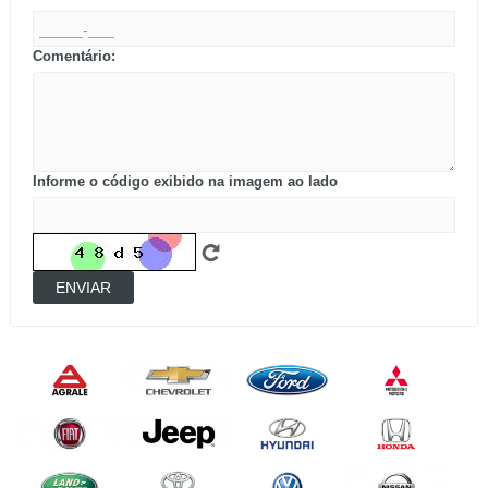
Comentário:
Informe o código exibido na imagem ao lado
ENVIAR