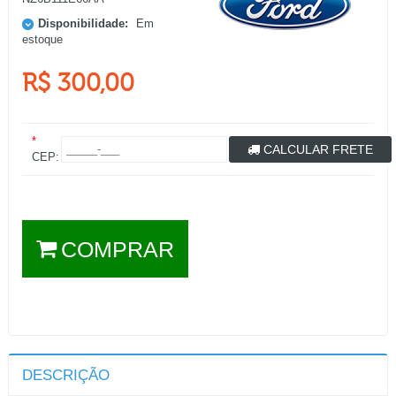
Disponibilidade:
Em
estoque
R$ 300,00
*
CALCULAR FRETE
CEP:
COMPRAR
DESCRIÇÃO