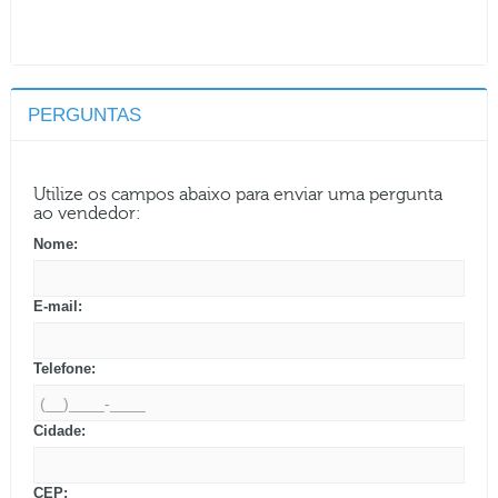
PERGUNTAS
Utilize os campos abaixo para enviar uma pergunta
ao vendedor:
Nome:
E-mail:
Telefone:
Cidade:
CEP: