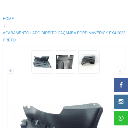
HOME
ACABAMENTO LADO DIREITO CAÇAMBA FORD MAVERICK FX4 2022
PRETO