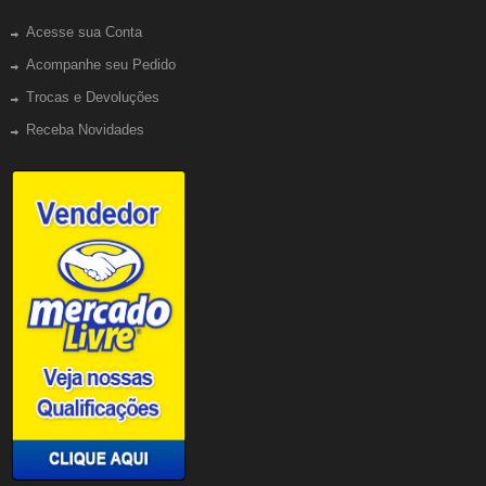
Acesse sua Conta
Acompanhe seu Pedido
Trocas e Devoluções
Receba Novidades