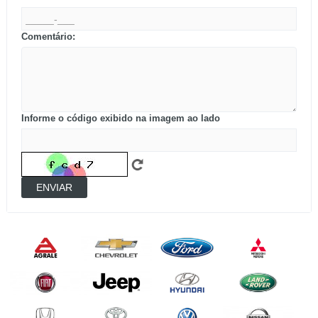
Comentário:
Informe o código exibido na imagem ao lado
ENVIAR