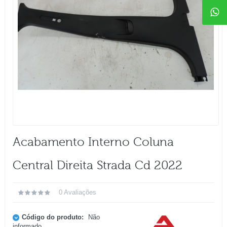
Acabamento Interno Coluna
Central Direita Strada Cd 2022
0 Avaliações
Código do produto:
Não
informado