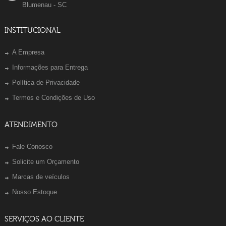
Blumenau - SC
INSTITUCIONAL
A Empresa
Informações para Entrega
Política de Privacidade
Termos e Condições de Uso
ATENDIMENTO
Fale Conosco
Solicite um Orçamento
Marcas de veículos
Nosso Estoque
SERVIÇOS AO CLIENTE