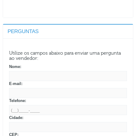
PERGUNTAS
Utilize os campos abaixo para enviar uma pergunta
ao vendedor:
Nome:
E-mail:
Telefone:
Cidade:
CEP: