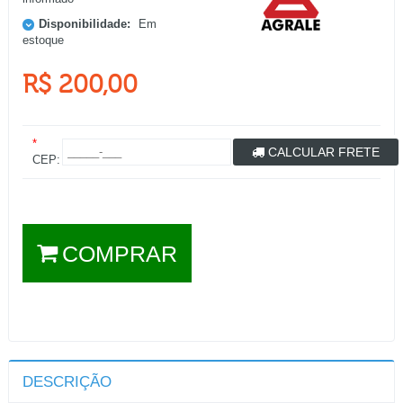
Disponibilidade:
Em
estoque
R$ 200,00
*
CALCULAR FRETE
CEP:
COMPRAR
DESCRIÇÃO