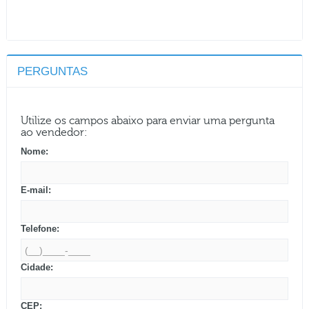
PERGUNTAS
Utilize os campos abaixo para enviar uma pergunta
ao vendedor:
Nome:
E-mail:
Telefone:
Cidade:
CEP: