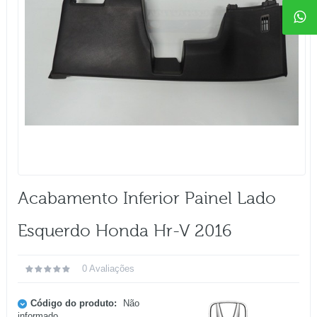
Acabamento Inferior Painel Lado
Esquerdo Honda Hr-V 2016
0 Avaliações
Código do produto:
Não
informado