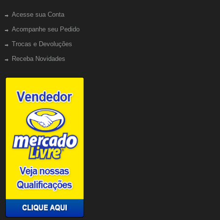
Acesse sua Conta
Acompanhe seu Pedido
Trocas e Devoluções
Receba Novidades