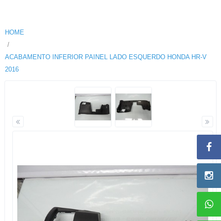
HOME
ACABAMENTO INFERIOR PAINEL LADO ESQUERDO HONDA HR-V
2016