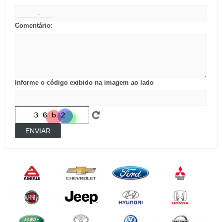
Comentário:
Informe o código exibido na imagem ao lado
ENVIAR