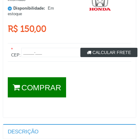
Disponibilidade:
Em
estoque
R$ 150,00
*
CALCULAR FRETE
CEP:
COMPRAR
DESCRIÇÃO