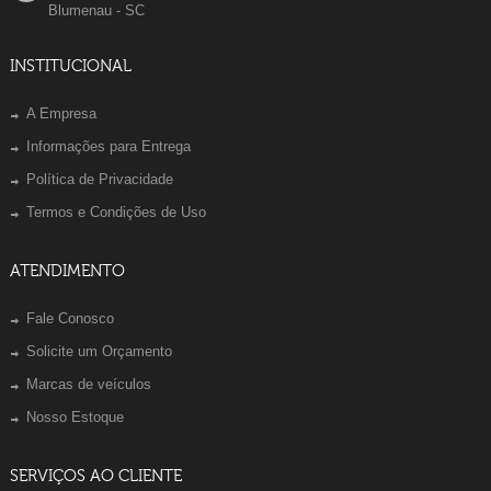
Blumenau - SC
INSTITUCIONAL
A Empresa
Informações para Entrega
Política de Privacidade
Termos e Condições de Uso
ATENDIMENTO
Fale Conosco
Solicite um Orçamento
Marcas de veículos
Nosso Estoque
SERVIÇOS AO CLIENTE