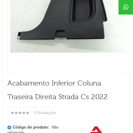
Acabamento Inferior Coluna
Traseira Direita Strada Cs 2022
0 Avaliações
Código do produto:
Não
informado