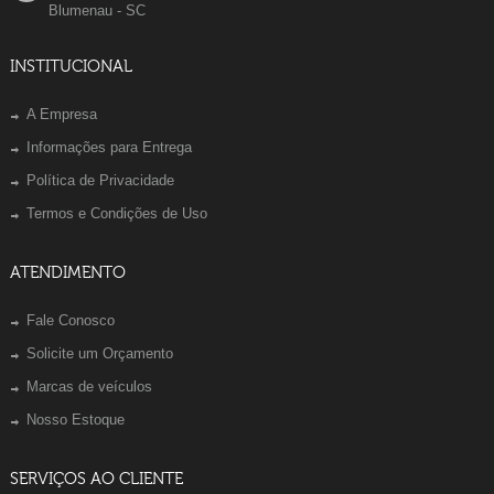
Blumenau - SC
INSTITUCIONAL
A Empresa
Informações para Entrega
Política de Privacidade
Termos e Condições de Uso
ATENDIMENTO
Fale Conosco
Solicite um Orçamento
Marcas de veículos
Nosso Estoque
SERVIÇOS AO CLIENTE