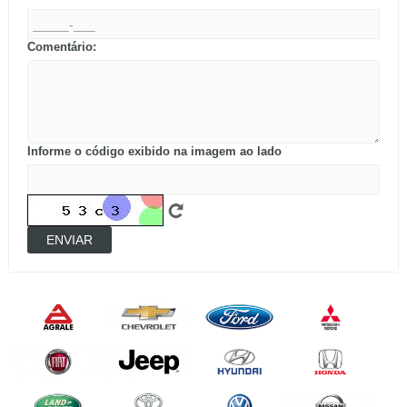
Comentário:
Informe o código exibido na imagem ao lado
ENVIAR