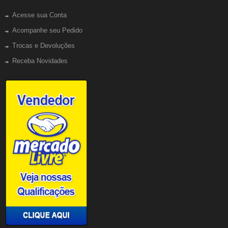
Acesse sua Conta
Acompanhe seu Pedido
Trocas e Devoluções
Receba Novidades