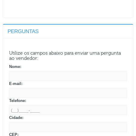
PERGUNTAS
Utilize os campos abaixo para enviar uma pergunta
ao vendedor:
Nome:
E-mail:
Telefone:
Cidade:
CEP: