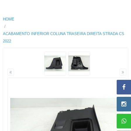
HOME
ACABAMENTO INFERIOR COLUNA TRASEIRA DIREITA STRADA CS
2022