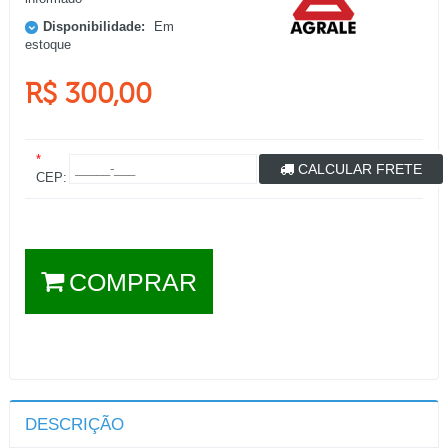
Disponibilidade:
Em
estoque
R$ 300,00
*
CALCULAR FRETE
CEP:
COMPRAR
DESCRIÇÃO