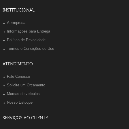
INSTITUCIONAL
A Empresa
Informações para Entrega
Política de Privacidade
Termos e Condições de Uso
ATENDIMENTO
Fale Conosco
Solicite um Orçamento
Marcas de veículos
Nosso Estoque
SERVIÇOS AO CLIENTE