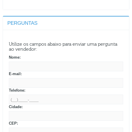
PERGUNTAS
Utilize os campos abaixo para enviar uma pergunta
ao vendedor:
Nome:
E-mail:
Telefone:
Cidade:
CEP: