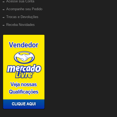
Acesse sua Conta
Acompanhe seu Pedido
Trocas e Devoluções
Receba Novidades