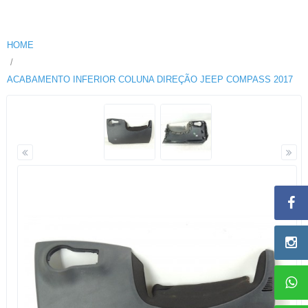
HOME
ACABAMENTO INFERIOR COLUNA DIREÇÃO JEEP COMPASS 2017