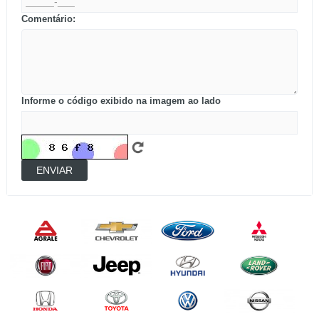
Comentário:
Informe o código exibido na imagem ao lado
ENVIAR