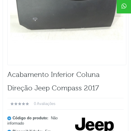
Acabamento Inferior Coluna
Direção Jeep Compass 2017
0 Avaliações
Código do produto:
Não
informado