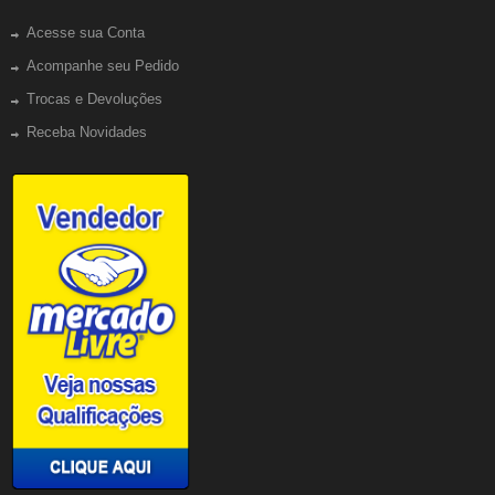
Acesse sua Conta
Acompanhe seu Pedido
Trocas e Devoluções
Receba Novidades