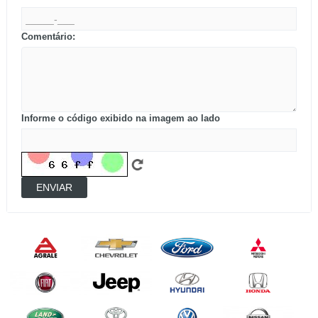
Comentário:
Informe o código exibido na imagem ao lado
ENVIAR