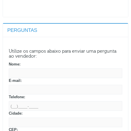
PERGUNTAS
Utilize os campos abaixo para enviar uma pergunta
ao vendedor:
Nome:
E-mail:
Telefone:
Cidade:
CEP: