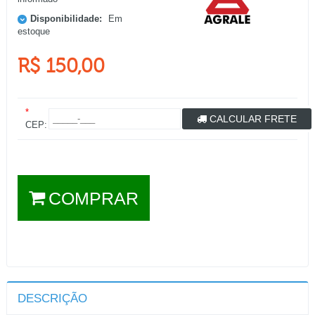
Disponibilidade:
Em
estoque
R$ 150,00
*
CALCULAR FRETE
CEP:
COMPRAR
DESCRIÇÃO