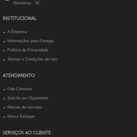
Blumenau - SC
INSTITUCIONAL
A Empresa
Informações para Entrega
Política de Privacidade
Termos e Condições de Uso
ATENDIMENTO
Fale Conosco
Solicite um Orçamento
Marcas de veículos
Nosso Estoque
SERVIÇOS AO CLIENTE