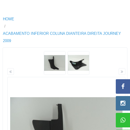
HOME
ACABAMENTO INFERIOR COLUNA DIANTEIRA DIREITA JOURNEY
2009