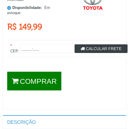
Disponibilidade:
Em
estoque
R$ 149,99
*
CALCULAR FRETE
CEP:
COMPRAR
DESCRIÇÃO