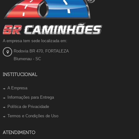
A empresa tem sede localizada em:
Rodovia BR 470, FORTALEZA
Blumenau - SC
INSTITUCIONAL
A Empresa
Informações para Entrega
Política de Privacidade
Termos e Condições de Uso
ATENDIMENTO