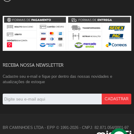
RECEBA NOSSA NEWSLETTER
Cadastre seu e-mail e fique por dentro das nossas novidades e
atualizações de estoque
BR CAMINHOES LTDA - EPP © 1991-2026 - CNPJ: 82.871.054/0001-97