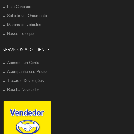
Fale Conosco
Solicite um Orçamento
Marcas de veículos
Nosso Estoque
SERVIÇOS AO CLIENTE
Acesse sua Conta
Acompanhe seu Pedido
Trocas e Devoluções
Receba Novidades