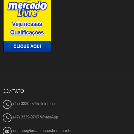
CONTATO
(47) 3339-0745 Telefone
(47) 3339-0745 WhatsApp
contato@brcaminhoesbnu.com.br