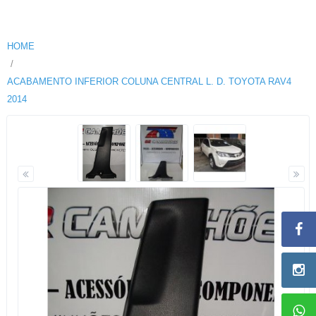
HOME
ACABAMENTO INFERIOR COLUNA CENTRAL L. D. TOYOTA RAV4
2014