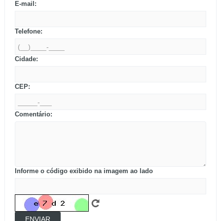
E-mail:
Telefone:
Cidade:
CEP:
Comentário:
Informe o código exibido na imagem ao lado
ENVIAR