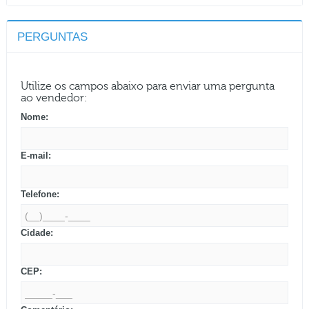
PERGUNTAS
Utilize os campos abaixo para enviar uma pergunta
ao vendedor:
Nome:
E-mail:
Telefone:
Cidade:
CEP: