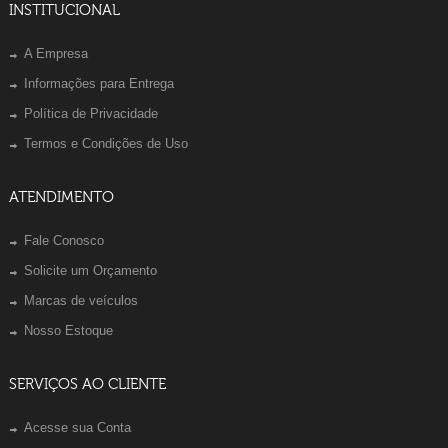
INSTITUCIONAL
A Empresa
Informações para Entrega
Política de Privacidade
Termos e Condições de Uso
ATENDIMENTO
Fale Conosco
Solicite um Orçamento
Marcas de veículos
Nosso Estoque
SERVIÇOS AO CLIENTE
Acesse sua Conta