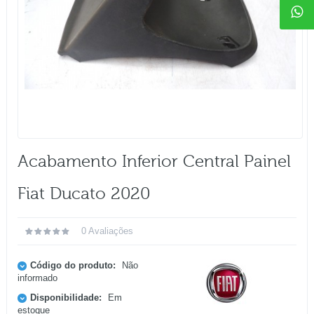
Acabamento Inferior Central Painel
Fiat Ducato 2020
0 Avaliações
Código do produto:
Não
informado
Disponibilidade:
Em
estoque