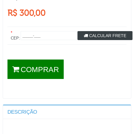
R$ 300,00
*
CALCULAR FRETE
CEP:
COMPRAR
DESCRIÇÃO