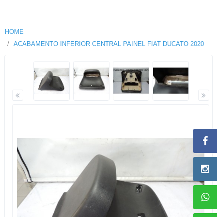
HOME
ACABAMENTO INFERIOR CENTRAL PAINEL FIAT DUCATO 2020