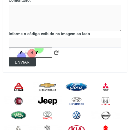
Comentário:
Informe o código exibido na imagem ao lado
ENVIAR