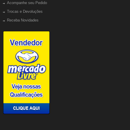
Acompanhe seu Pedido
Trocas e Devoluções
Receba Novidades