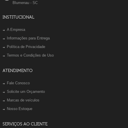
Blumenau - SC
INSTITUCIONAL
A Empresa
Informações para Entrega
Política de Privacidade
Termos e Condições de Uso
ATENDIMENTO
Fale Conosco
Solicite um Orçamento
Marcas de veículos
Nosso Estoque
SERVIÇOS AO CLIENTE