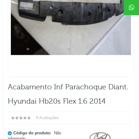
Acabamento Inf Parachoque Diant.
Hyundai Hb20s Flex 1.6 2014
0 Avaliações
Código do produto:
Não
informado