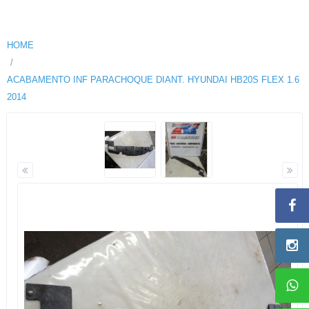
HOME
ACABAMENTO INF PARACHOQUE DIANT. HYUNDAI HB20S FLEX 1.6
2014