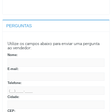
PERGUNTAS
Utilize os campos abaixo para enviar uma pergunta
ao vendedor:
Nome:
E-mail:
Telefone:
Cidade:
CEP: