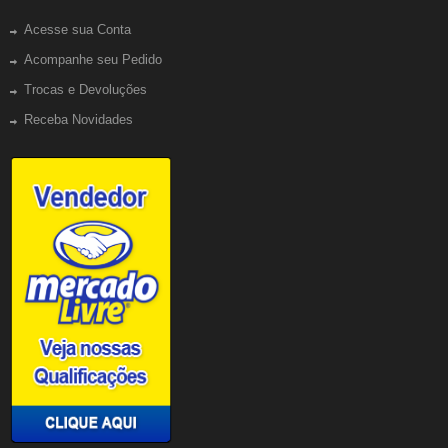
Acesse sua Conta
Acompanhe seu Pedido
Trocas e Devoluções
Receba Novidades