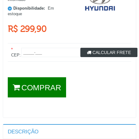
Disponibilidade:
Em
estoque
R$ 299,90
*
CALCULAR FRETE
CEP:
COMPRAR
DESCRIÇÃO