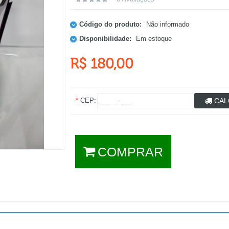
Código do produto:
Não informado
Disponibilidade:
Em estoque
R$ 180,00
*
CEP:
CAL
COMPRAR