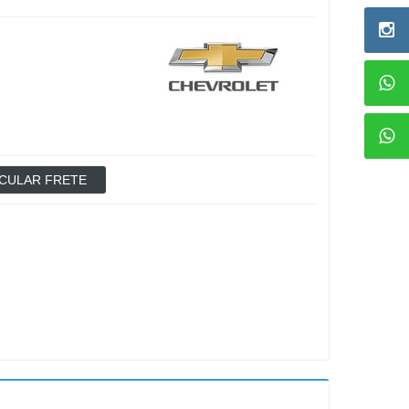
CULAR FRETE