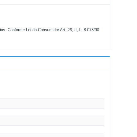
s. Conforme Lei do Consumidor Art. 26, II, L. 8.078/90.