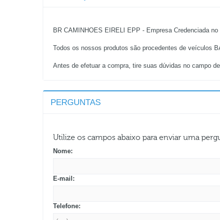
BR CAMINHOES EIRELI EPP - Empresa Credenciada no D
Todos os nossos produtos são procedentes de veículos BAI
Antes de efetuar a compra, tire suas dúvidas no campo de
PERGUNTAS
Utilize os campos abaixo para enviar uma per
Nome:
E-mail:
Telefone: