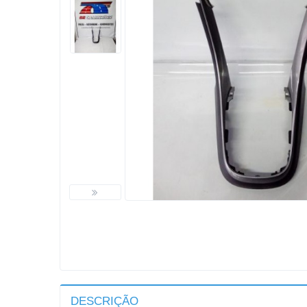
DESCRIÇÃO