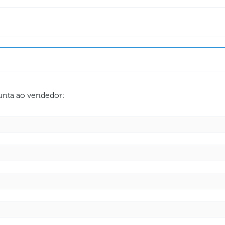
gunta ao vendedor: