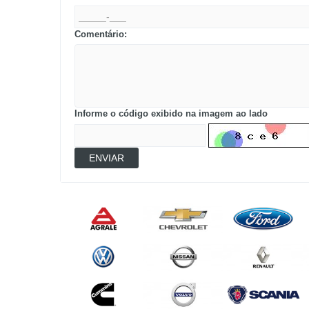
Comentário:
Informe o código exibido na imagem ao lado
ENVIAR