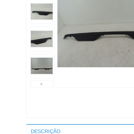
DESCRIÇÃO