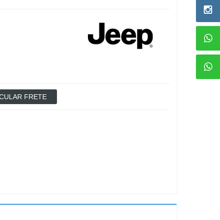
CULAR FRETE