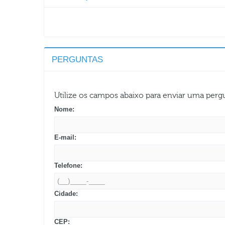
PERGUNTAS
Utilize os campos abaixo para enviar uma per
Nome:
E-mail:
Telefone:
Cidade:
CEP: