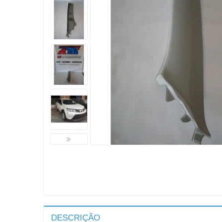
DESCRIÇÃO