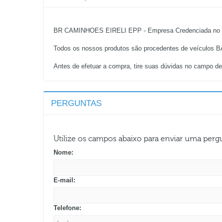
BR CAMINHOES EIRELI EPP - Empresa Credenciada no D
Todos os nossos produtos são procedentes de veículos BAI
Antes de efetuar a compra, tire suas dúvidas no campo de
PERGUNTAS
Utilize os campos abaixo para enviar uma per
Nome:
E-mail:
Telefone: