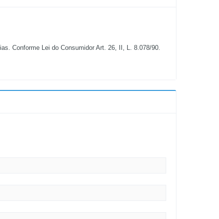
s. Conforme Lei do Consumidor Art. 26, II, L. 8.078/90.