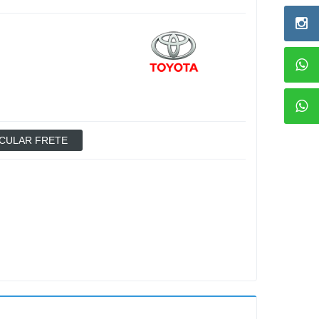
CULAR FRETE