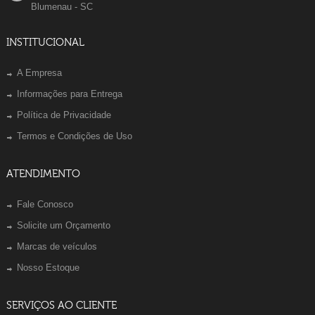
Blumenau - SC
INSTITUCIONAL
A Empresa
Informações para Entrega
Política de Privacidade
Termos e Condições de Uso
ATENDIMENTO
Fale Conosco
Solicite um Orçamento
Marcas de veículos
Nosso Estoque
SERVIÇOS AO CLIENTE