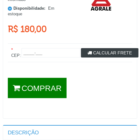
Disponibilidade:
Em
estoque
R$ 180,00
*
CALCULAR FRETE
CEP:
COMPRAR
DESCRIÇÃO