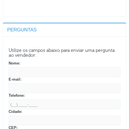
PERGUNTAS
Utilize os campos abaixo para enviar uma pergunta
ao vendedor:
Nome:
E-mail:
Telefone:
Cidade:
CEP: