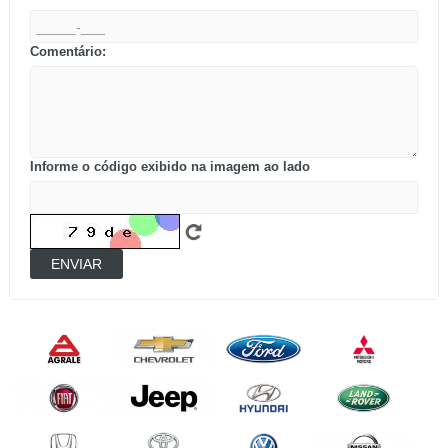
Comentário:
Informe o código exibido na imagem ao lado
ENVIAR