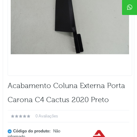
Acabamento Coluna Externa Porta
Carona C4 Cactus 2020 Preto
0 Avaliações
Código do produto:
Não
informado