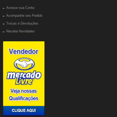
Acesse sua Conta
Acompanhe seu Pedido
Trocas e Devoluções
Receba Novidades