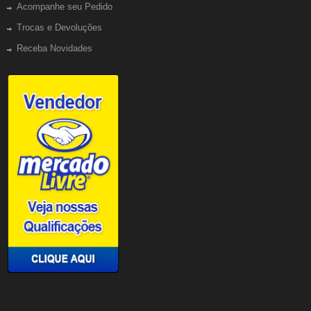
Acompanhe seu Pedido
Trocas e Devoluções
Receba Novidades