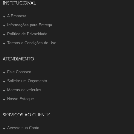
INSTITUCIONAL
A Empresa
Informações para Entrega
Política de Privacidade
Termos e Condições de Uso
ATENDIMENTO
Fale Conosco
Solicite um Orçamento
Marcas de veículos
Nosso Estoque
SERVIÇOS AO CLIENTE
Acesse sua Conta