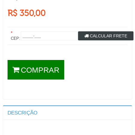
R$ 350,00
*
CALCULAR FRETE
CEP:
COMPRAR
DESCRIÇÃO