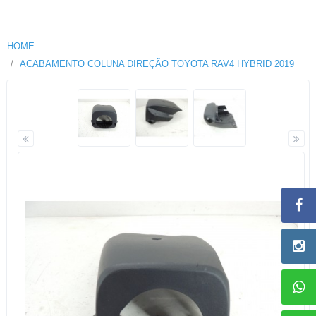
HOME
ACABAMENTO COLUNA DIREÇÃO TOYOTA RAV4 HYBRID 2019