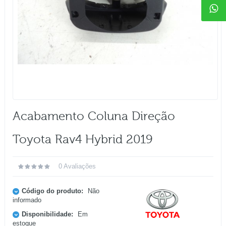
Acabamento Coluna Direção
Toyota Rav4 Hybrid 2019
0 Avaliações
Código do produto:
Não
informado
Disponibilidade:
Em
estoque