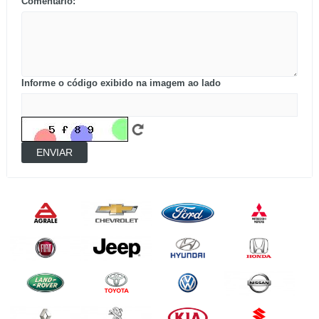
Comentário:
Informe o código exibido na imagem ao lado
ENVIAR