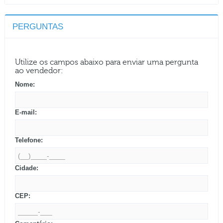
PERGUNTAS
Utilize os campos abaixo para enviar uma pergunta
ao vendedor:
Nome:
E-mail:
Telefone:
Cidade:
CEP: