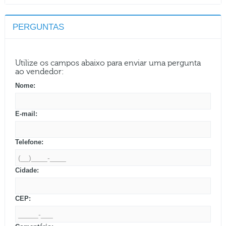
PERGUNTAS
Utilize os campos abaixo para enviar uma pergunta
ao vendedor:
Nome:
E-mail:
Telefone:
Cidade:
CEP: