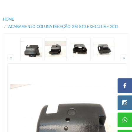
HOME
ACABAMENTO COLUNA DIREÇÃO GM S10 EXECUTIVE 2011