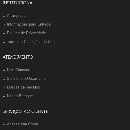
INSTITUCIONAL
A Empresa
Informações para Entrega
Política de Privacidade
Termos e Condições de Uso
ATENDIMENTO
Fale Conosco
Solicite um Orçamento
Marcas de veículos
Nosso Estoque
SERVIÇOS AO CLIENTE
Acesse sua Conta