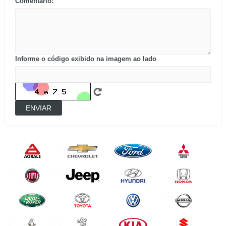
Comentário:
Informe o código exibido na imagem ao lado
ENVIAR