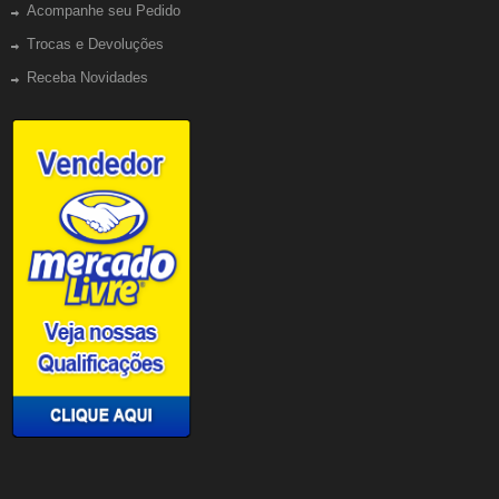
Acompanhe seu Pedido
Trocas e Devoluções
Receba Novidades