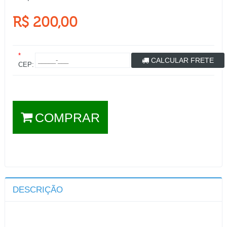
R$ 200,00
*
CALCULAR FRETE
CEP:
COMPRAR
DESCRIÇÃO