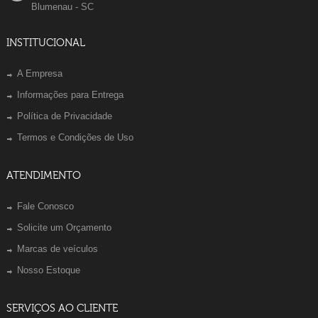
Blumenau - SC
INSTITUCIONAL
A Empresa
Informações para Entrega
Política de Privacidade
Termos e Condições de Uso
ATENDIMENTO
Fale Conosco
Solicite um Orçamento
Marcas de veículos
Nosso Estoque
SERVIÇOS AO CLIENTE