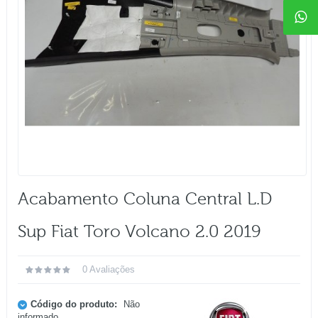
Acabamento Coluna Central L.d
Sup Fiat Toro Volcano 2.0 2019
0 Avaliações
Código do produto:
Não
informado