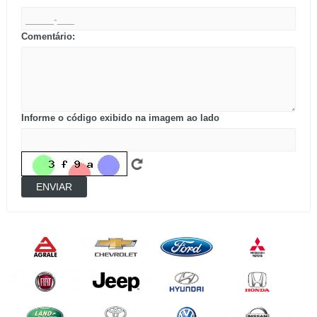
Comentário:
Informe o código exibido na imagem ao lado
ENVIAR