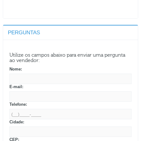
PERGUNTAS
Utilize os campos abaixo para enviar uma pergunta
ao vendedor:
Nome:
E-mail:
Telefone:
Cidade:
CEP: