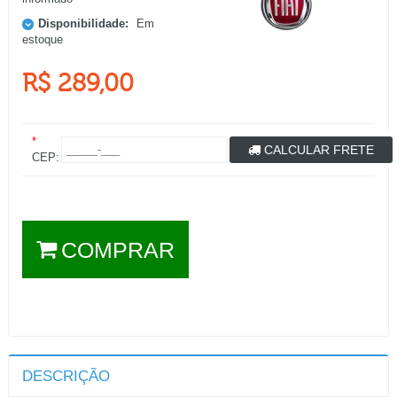
Disponibilidade:
Em
estoque
R$ 289,00
*
CALCULAR FRETE
CEP:
COMPRAR
DESCRIÇÃO