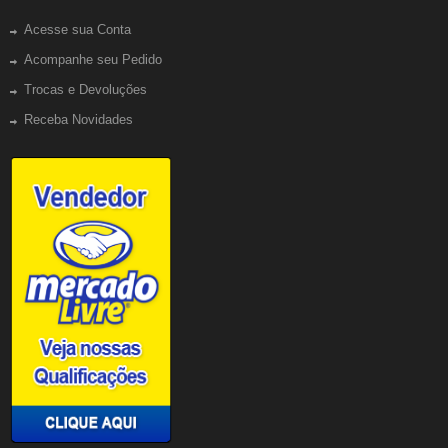
Acesse sua Conta
Acompanhe seu Pedido
Trocas e Devoluções
Receba Novidades