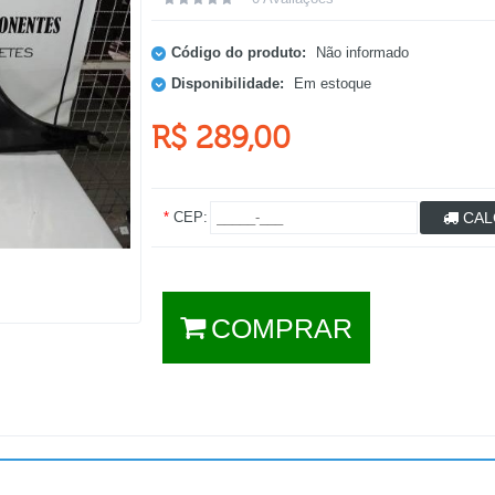
Código do produto:
Não informado
Disponibilidade:
Em estoque
R$ 289,00
*
CEP:
CAL
COMPRAR