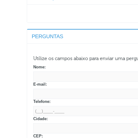
PERGUNTAS
Utilize os campos abaixo para enviar uma per
Nome:
E-mail:
Telefone:
Cidade:
CEP: