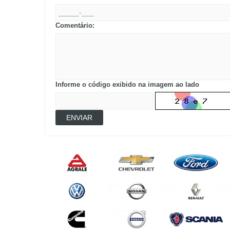
Comentário:
Informe o código exibido na imagem ao lado
ENVIAR