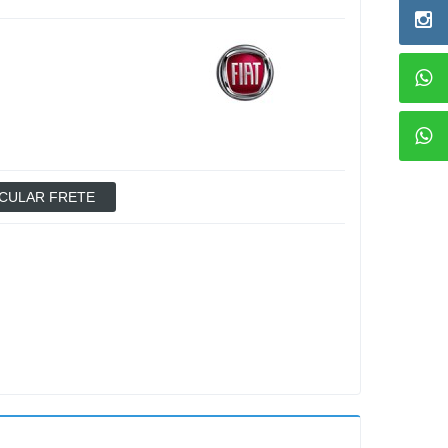
CULAR FRETE