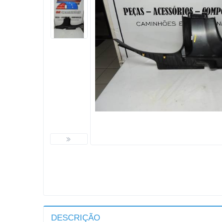
DESCRIÇÃO