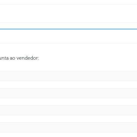
gunta ao vendedor: