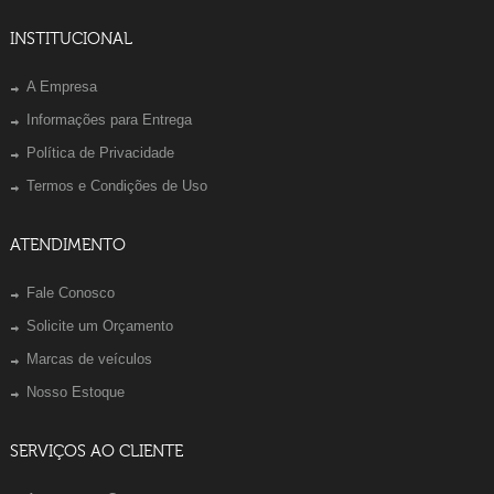
INSTITUCIONAL
A Empresa
Informações para Entrega
Política de Privacidade
Termos e Condições de Uso
ATENDIMENTO
Fale Conosco
Solicite um Orçamento
Marcas de veículos
Nosso Estoque
SERVIÇOS AO CLIENTE