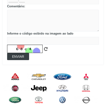
Comentário:
Informe o código exibido na imagem ao lado
ENVIAR