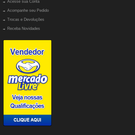
Acesse sua Conta
Acompanhe seu Pedido
Trocas e Devoluções
Receba Novidades