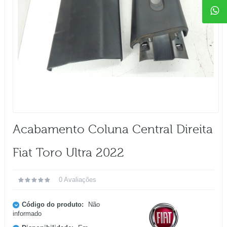
Acabamento Coluna Central Direita
Fiat Toro Ultra 2022
0 Avaliações
Código do produto:
Não
informado