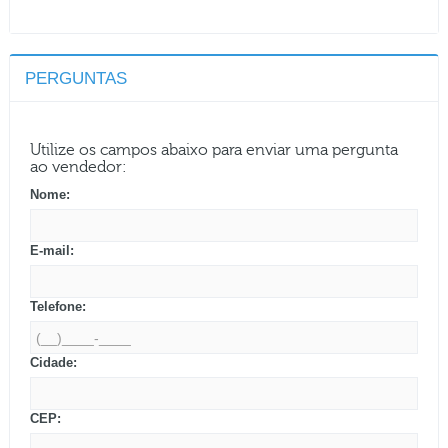
PERGUNTAS
Utilize os campos abaixo para enviar uma pergunta
ao vendedor:
Nome:
E-mail:
Telefone:
Cidade:
CEP: