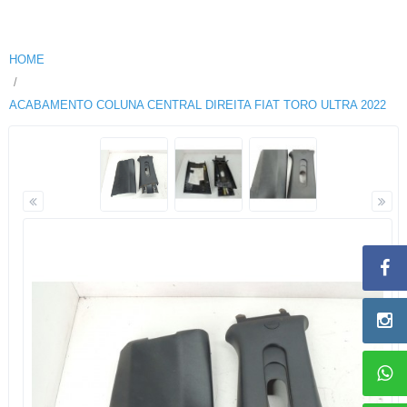
HOME
ACABAMENTO COLUNA CENTRAL DIREITA FIAT TORO ULTRA 2022