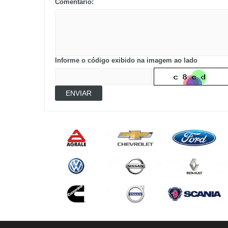
Comentário:
Informe o código exibido na imagem ao lado
ENVIAR