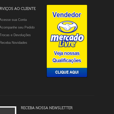
RVIÇOS AO CLIENTE
Acesse sua Conta
Acompanhe seu Pedido
Trocas e Devoluções
Receba Novidades
RECEBA NOSSA NEWSLETTER