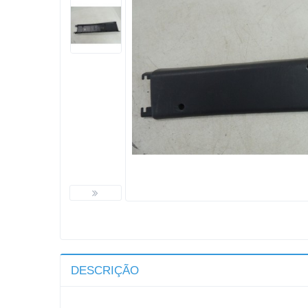
DESCRIÇÃO