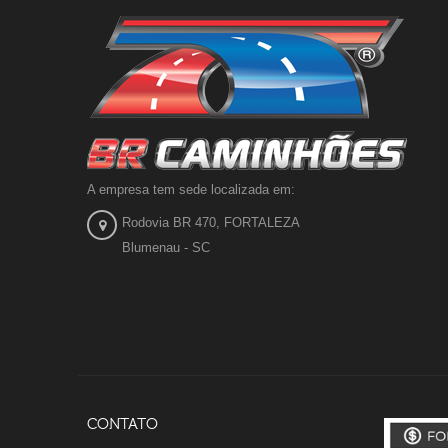
A empresa tem sede localizada em:
Rodovia BR 470, FORTALEZA
Blumenau - SC
CONTATO