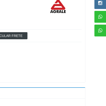
CULAR FRETE