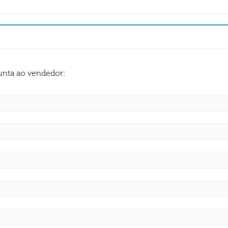
gunta ao vendedor: