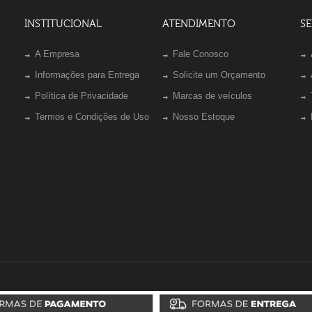
INSTITUCIONAL
ATENDIMENTO
SE
A Empresa
Fale Conosco
Informações para Entrega
Solicite um Orçamento
Política de Privacidade
Marcas de veículos
Termos e Condições de Uso
Nosso Estoque