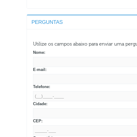
PERGUNTAS
Utilize os campos abaixo para enviar uma per
Nome:
E-mail:
Telefone:
Cidade:
CEP: