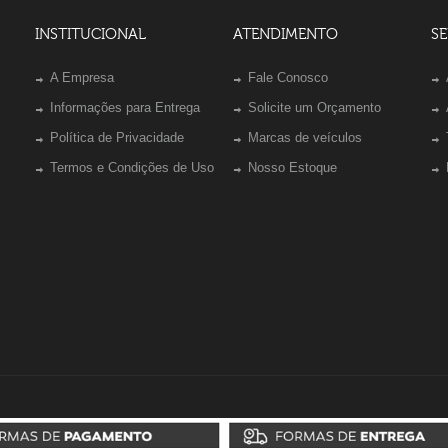
INSTITUCIONAL
ATENDIMENTO
SE
A Empresa
Fale Conosco
Informações para Entrega
Solicite um Orçamento
Política de Privacidade
Marcas de veículos
Termos e Condições de Uso
Nosso Estoque