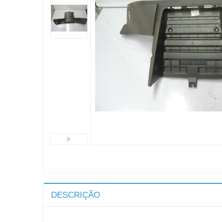
DESCRIÇÃO