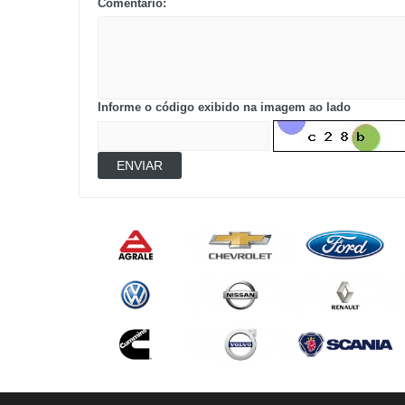
Comentário:
Informe o código exibido na imagem ao lado
ENVIAR