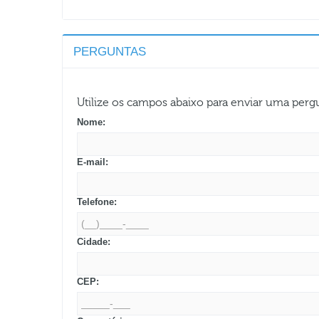
PERGUNTAS
Utilize os campos abaixo para enviar uma per
Nome:
E-mail:
Telefone:
Cidade:
CEP: