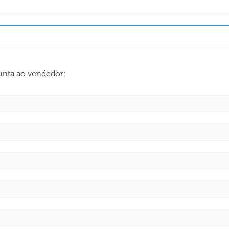
gunta ao vendedor: