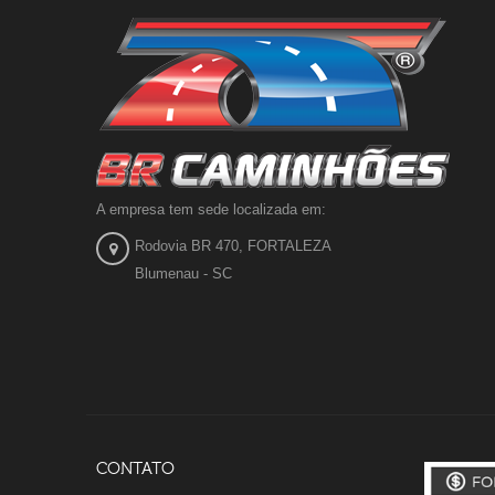
A empresa tem sede localizada em:
Rodovia BR 470, FORTALEZA
Blumenau - SC
CONTATO