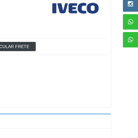
CULAR FRETE