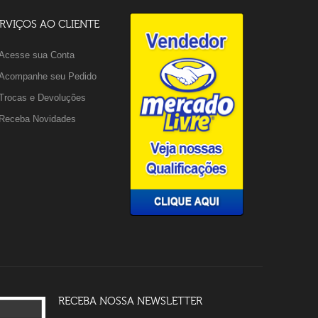
RVIÇOS AO CLIENTE
Acesse sua Conta
Acompanhe seu Pedido
Trocas e Devoluções
Receba Novidades
RECEBA NOSSA NEWSLETTER