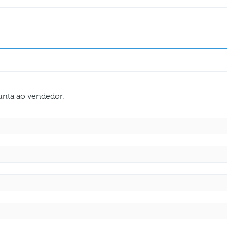
gunta ao vendedor: