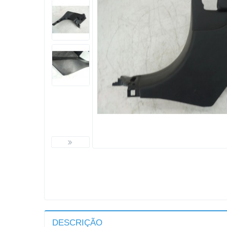
DESCRIÇÃO