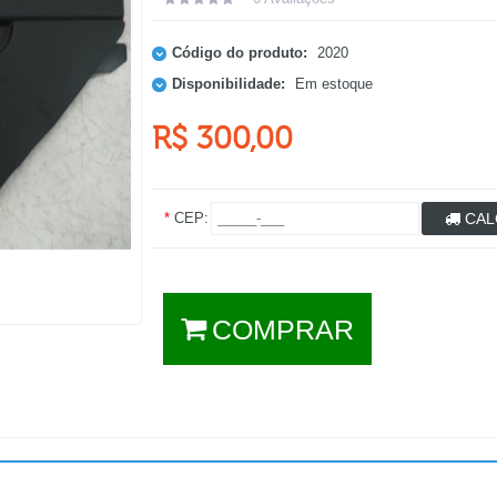
Código do produto:
2020
Disponibilidade:
Em estoque
R$ 300,00
*
CEP:
CAL
COMPRAR