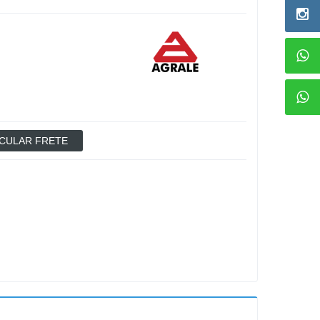
CULAR FRETE