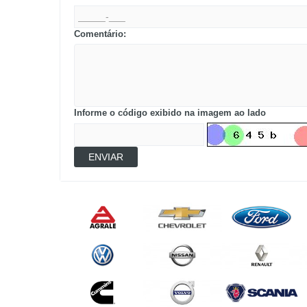
Comentário:
Informe o código exibido na imagem ao lado
ENVIAR