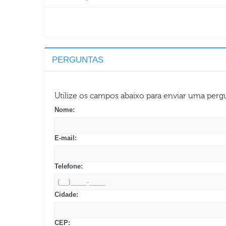
PERGUNTAS
Utilize os campos abaixo para enviar uma per
Nome:
E-mail:
Telefone:
Cidade:
CEP: