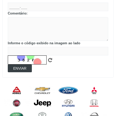
Comentário:
Informe o código exibido na imagem ao lado
ENVIAR