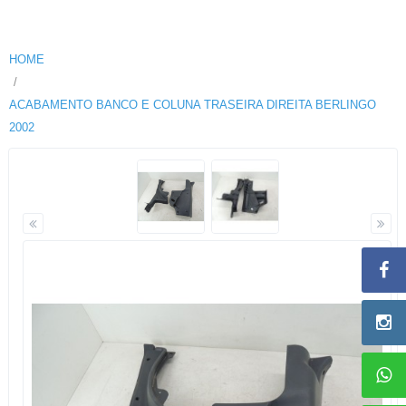
HOME
ACABAMENTO BANCO E COLUNA TRASEIRA DIREITA BERLINGO
2002