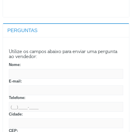
PERGUNTAS
Utilize os campos abaixo para enviar uma pergunta
ao vendedor:
Nome:
E-mail:
Telefone:
Cidade:
CEP: