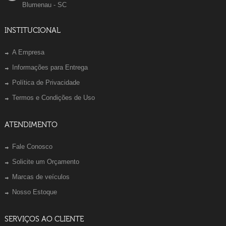
Blumenau - SC
INSTITUCIONAL
A Empresa
Informações para Entrega
Política de Privacidade
Termos e Condições de Uso
ATENDIMENTO
Fale Conosco
Solicite um Orçamento
Marcas de veículos
Nosso Estoque
SERVIÇOS AO CLIENTE