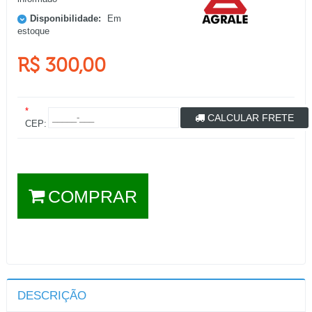
Disponibilidade:
Em
estoque
R$ 300,00
*
CALCULAR FRETE
CEP:
COMPRAR
DESCRIÇÃO