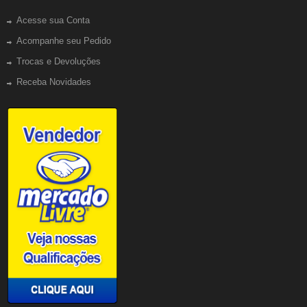
Acesse sua Conta
Acompanhe seu Pedido
Trocas e Devoluções
Receba Novidades